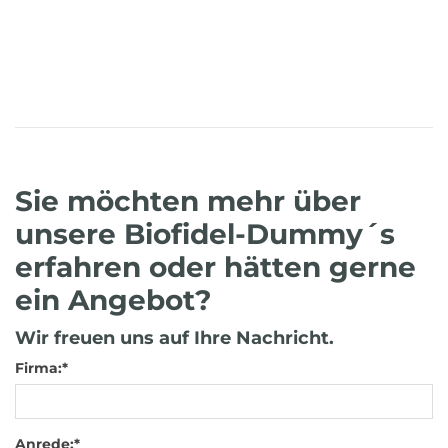
Sie möchten mehr über
unsere Biofidel-Dummy´s
erfahren oder hätten gerne
ein Angebot?
Wir freuen uns auf Ihre Nachricht.
Firma:
*
Anrede:
*