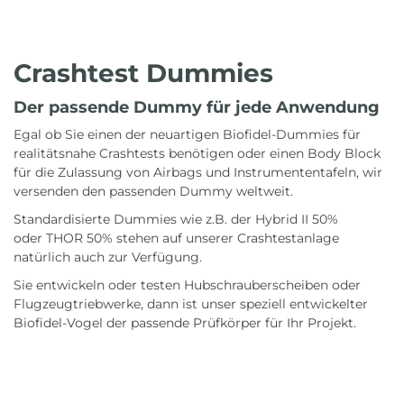
Crashtest Dummies
Der passende Dummy für jede Anwendung
Egal ob Sie einen der neuartigen Biofidel-Dummies für
realitätsnahe Crashtests benötigen oder einen Body Block
für die Zulassung von Airbags und Instrumententafeln, wir
versenden den passenden Dummy weltweit.
Standardisierte Dummies wie z.B. der Hybrid II 50%
oder THOR 50% stehen auf unserer Crashtestanlage
natürlich auch zur Verfügung.
Sie entwickeln oder testen Hubschrauberscheiben oder
Flugzeugtriebwerke, dann ist unser speziell entwickelter
Biofidel-Vogel der passende Prüfkörper für Ihr Projekt.