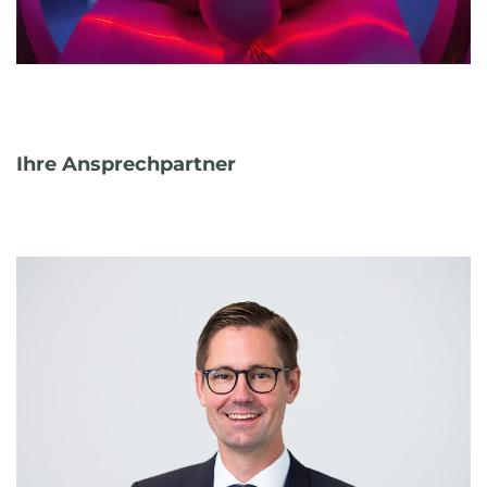
Ihre Ansprechpartner