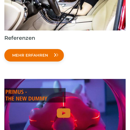
Referenzen
MEHR ERFAHREN