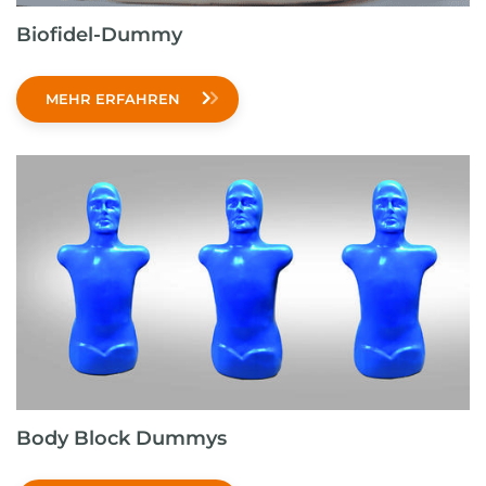
Biofidel-Dummy
MEHR ERFAHREN
Body Block Dummys