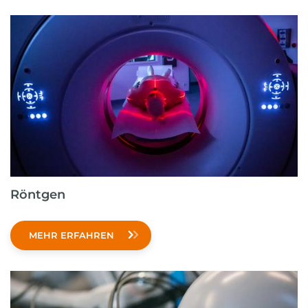
Röntgen
MEHR ERFAHREN