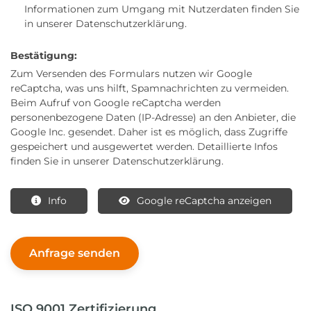
Informationen zum Umgang mit Nutzerdaten finden Sie
in unserer Datenschutzerklärung.
Bestätigung:
Zum Versenden des Formulars nutzen wir Google
reCaptcha, was uns hilft, Spamnachrichten zu vermeiden.
Beim Aufruf von Google reCaptcha werden
personenbezogene Daten (IP-Adresse) an den Anbieter, die
Google Inc. gesendet. Daher ist es möglich, dass Zugriffe
gespeichert und ausgewertet werden. Detaillierte Infos
finden Sie in unserer Datenschutzerklärung.
Info
Google reCaptcha anzeigen
ISO 9001 Zertifizierung