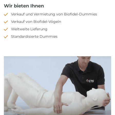
Wir bieten Ihnen
Verkauf und Vermietung von Biofidel-Dummies
Verkauf von Biofidel-Vögeln
Weltweite Lieferung
Standardisierte Dummies