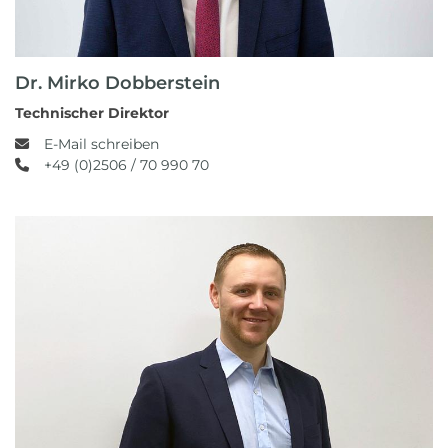
Dr. Mirko Dobberstein
Technischer Direktor
E-Mail schreiben
+49 (0)2506 / 70 990 70