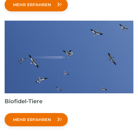
MEHR ERFAHREN
Biofidel-Tiere
MEHR ERFAHREN