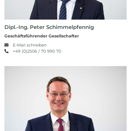
Dipl.-Ing. Peter Schimmelpfennig
Geschäftsführender Gesellschafter
E-Mail schreiben
+49 (0)2506 / 70 990 70