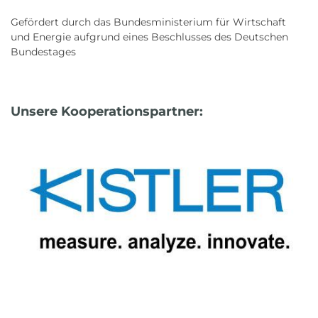
Gefördert durch das Bundesministerium für Wirtschaft
und Energie aufgrund eines Beschlusses des Deutschen
Bundestages
Unsere Kooperationspartner: