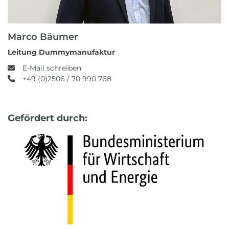
Marco Bäumer
Leitung Dummymanufaktur
E-Mail schreiben
+49 (0)2506 / 70 990 768
Gefördert durch: