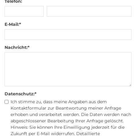
Telefon:
E-Mail:
*
Nachricht:
*
Datenschutz:
*
Ich stimme zu, dass meine Angaben aus dem
Kontaktformular zur Beantwortung meiner Anfrage
erhoben und verarbeitet werden. Die Daten werden nach
abgeschlossener Bearbeitung Ihrer Anfrage gelöscht.
Hinweis: Sie können Ihre Einwilligung jederzeit für die
Zukunft per E-Mail widerrufen. Detaillierte