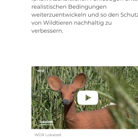
realistischen Bedingungen
weiterzuentwickeln und so den Schut
von Wildtieren nachhaltig zu
verbessern.
WDR Lokalzeit