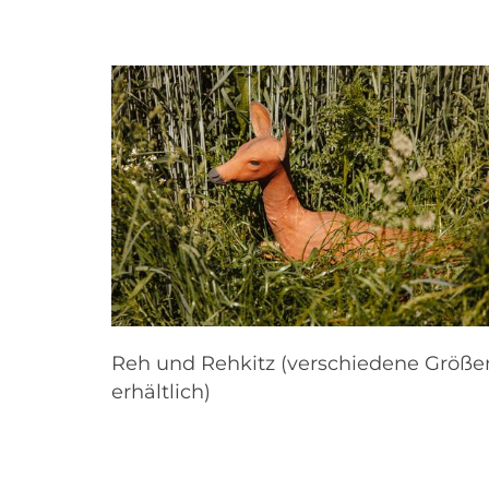
Reh und Rehkitz (verschiedene Größe
erhältlich)