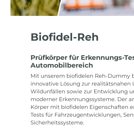
Biofidel-Reh
Prüfkörper für Erkennungs-Te
Automobilbereich
Mit unserem biofidelen Reh-Dummy bi
innovative Lösung zur realitätsnahen
Wildunfällen sowie zur Entwicklung 
moderner Erkennungssysteme. Der a
Körper mit biofidelen Eigenschaften 
Tests für Fahrzeugentwicklungen, Sen
Sicherheitssysteme.