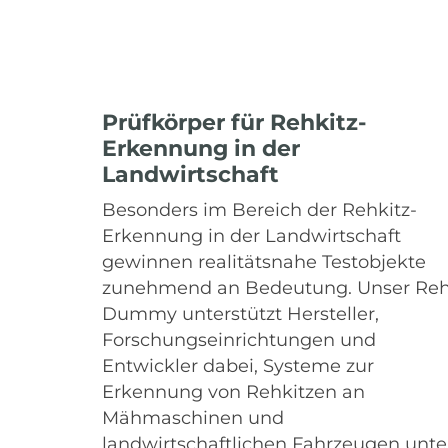
Prüfkörper für Rehkitz-
Erkennung in der
Landwirtschaft
Besonders im Bereich der Rehkitz-
Erkennung in der Landwirtschaft
gewinnen realitätsnahe Testobjekte
zunehmend an Bedeutung. Unser Reh
Dummy unterstützt Hersteller,
Forschungseinrichtungen und
Entwickler dabei, Systeme zur
Erkennung von Rehkitzen an
Mähmaschinen und
landwirtschaftlichen Fahrzeugen unte