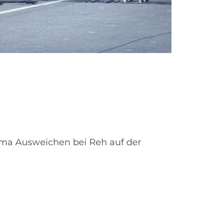
ma Ausweichen bei Reh auf der