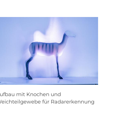
ufbau mit Knochen und
eichteilgewebe für Radarerkennung