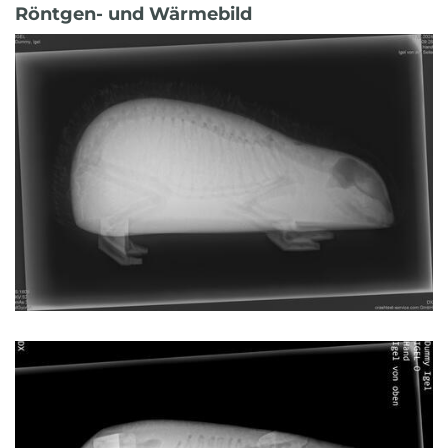
Röntgen- und Wärmebild