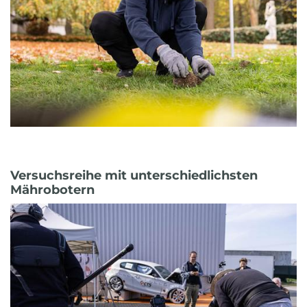
Versuchsreihe mit unterschiedlichsten
Mährobotern