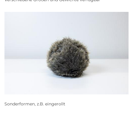
Sonderformen, z.B. eingerollt