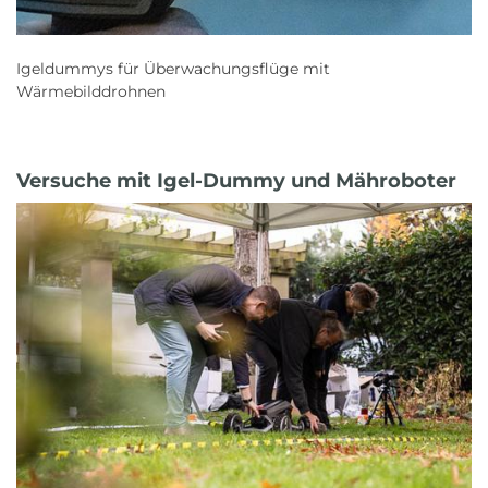
Igeldummys für Überwachungsflüge mit
Wärmebilddrohnen
Versuche mit Igel-Dummy und Mähroboter