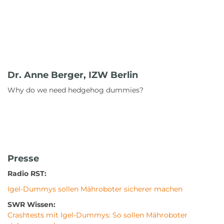
Dr. Anne Berger, IZW Berlin
Why do we need hedgehog dummies?
Presse
Radio RST:
Igel-Dummys sollen Mähroboter sicherer machen
SWR Wissen:
Crashtests mit Igel-Dummys: So sollen Mähroboter