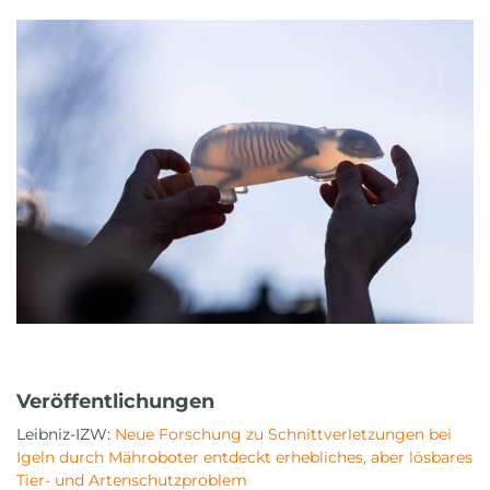
Veröffentlichungen
Leibniz-IZW:
Neue Forschung zu Schnittverletzungen bei
Igeln durch Mähroboter entdeckt erhebliches, aber lösbares
Tier- und Artenschutzproblem