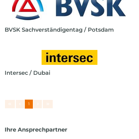
BVSK Sachverständigentag / Potsdam
Intersec / Dubai
1
Ihre Ansprechpartner