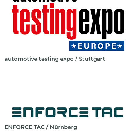
automotive testing expo / Stuttgart
ENFORCE TAC / Nürnberg