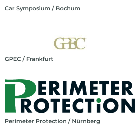
Car Symposium / Bochum
GPEC / Frankfurt
Perimeter Protection / Nürnberg