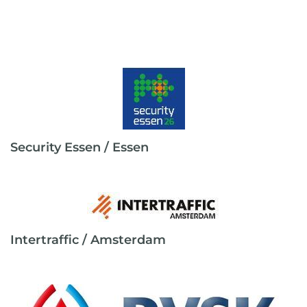
Security Essen / Essen
Intertraffic / Amsterdam