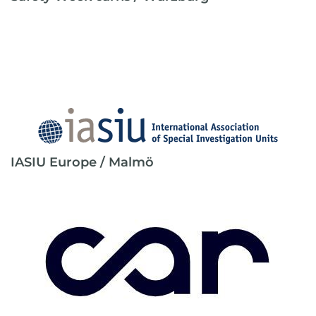
IASIU Europe / Malmö