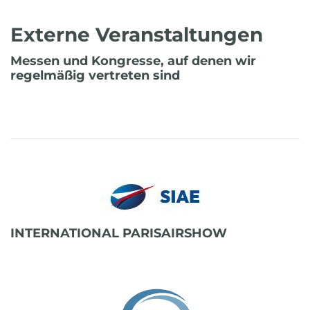
Externe Veranstaltungen
Messen und Kongresse, auf denen wir
regelmäßig vertreten sind
INTERNATIONAL PARISAIRSHOW