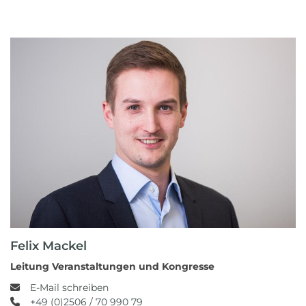
Felix Mackel
Leitung Veranstaltungen und Kongresse
E-Mail schreiben
+49 (0)2506 / 70 990 79