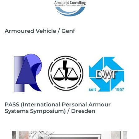
Armoured Vehicle / Genf
PASS (International Personal Armour
Systems Symposium) / Dresden