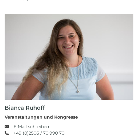
Bianca Ruhoff
Veranstaltungen und Kongresse
E-Mail schreiben
+49 (0)2506 / 70 990 70