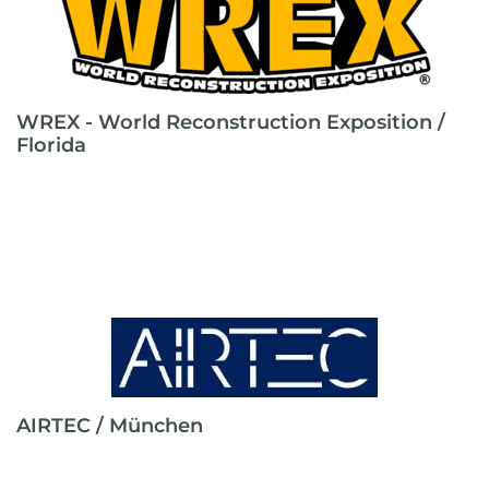
WREX - World Reconstruction Exposition /
Florida
AIRTEC / München