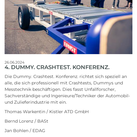
26.06.2024
4. DUMMY. CRASHTEST. KONFERENZ.
Die Dummy. Crashtest. Konferenz. richtet sich speziell an
alle, die sich professionell mit Crashtests, Dummys und
Messtechnik beschäftigen. Dies fasst Unfallforscher,
Sachverständige und Ingenieure/Techniker der Automobil-
und Zulieferindustrie mit ein.
Thomas Warkentin / Kistler ATD GmbH
Bernd Lorenz / BASt
Jan Bohlen / EDAG