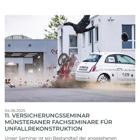
04.06.2025
11. VERSICHERUNGSSEMINAR
MÜNSTERANER FACHSEMINARE FÜR
UNFALLREKONSTRUKTION
Unser Seminar ist ein Bestandteil der angesehenen