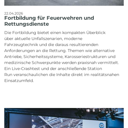
22.04.2026
Fortbildung für Feuerwehren und
Rettungsdienste
Die Fortbildung bietet einen kompakten Überblick
über aktuelle Unfallszenarien, moderne
Fahrzeugtechnik und die daraus resultierenden
Anforderungen an die Rettung. Themen wie alternative
Antriebe, Sicherheitssysteme, Karosseriestrukturen und
medizinische Schwerpunkte werden praxisnah vermittelt.
Ein Live-Crashtest und der anschließende Station
Run veranschaulichen die Inhalte direkt im realitätsnahen
Einsatzumfeld.