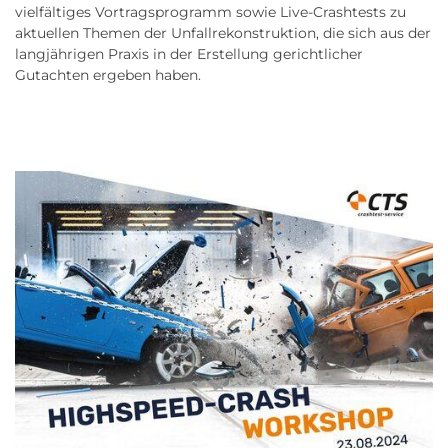
vielfältiges Vortragsprogramm sowie Live-Crashtests zu
aktuellen Themen der Unfallrekonstruktion, die sich aus der
langjährigen Praxis in der Erstellung gerichtlicher
Gutachten ergeben haben.