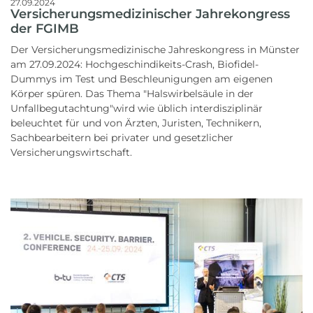
27.09.2024
Versicherungsmedizinischer Jahrekongress
der FGIMB
Der Versicherungsmedizinische Jahreskongress in Münster
am 27.09.2024: Hochgeschindikeits-Crash, Biofidel-
Dummys im Test und Beschleunigungen am eigenen
Körper spüren. Das Thema "Halswirbelsäule in der
Unfallbegutachtung"wird wie üblich interdisziplinär
beleuchtet für und von Ärzten, Juristen, Technikern,
Sachbearbeitern bei privater und gesetzlicher
Versicherungswirtschaft.