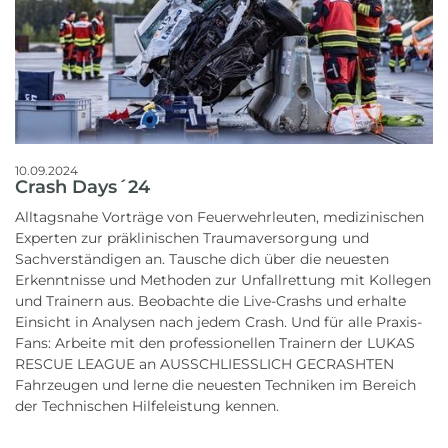
10.09.2024
Crash Days´24
Alltagsnahe Vorträge von Feuerwehrleuten, medizinischen
Experten zur präklinischen Traumaversorgung und
Sachverständigen an. Tausche dich über die neuesten
Erkenntnisse und Methoden zur Unfallrettung mit Kollegen
und Trainern aus. Beobachte die Live-Crashs und erhalte
Einsicht in Analysen nach jedem Crash. Und für alle Praxis-
Fans: Arbeite mit den professionellen Trainern der LUKAS
RESCUE LEAGUE an AUSSCHLIESSLICH GECRASHTEN
Fahrzeugen und lerne die neuesten Techniken im Bereich
der Technischen Hilfeleistung kennen.