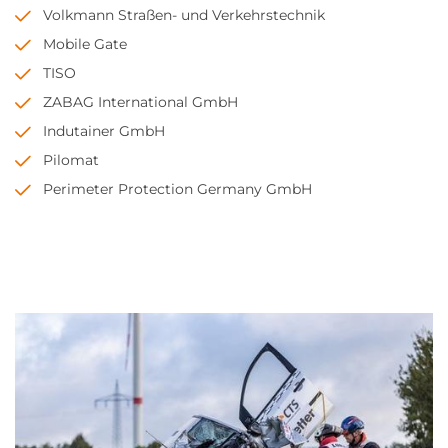
Volkmann Straßen- und Verkehrstechnik
Mobile Gate
TISO
ZABAG International GmbH
Indutainer GmbH
Pilomat
Perimeter Protection Germany GmbH