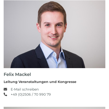
Felix Mackel
Leitung Veranstaltungen und Kongresse
E-Mail schreiben
+49 (0)2506 / 70 990 79