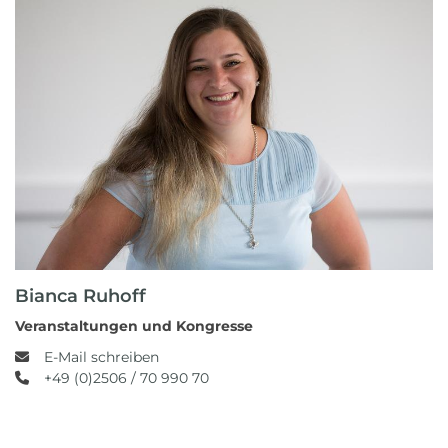
Bianca Ruhoff
Veranstaltungen und Kongresse
E-Mail schreiben
+49 (0)2506 / 70 990 70