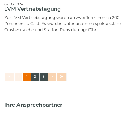
02.03.2024
LVM Vertriebstagung
Zur LVM Vertriebstagung waren an zwei Terminen ca 200
Personen zu Gast. Es wurden unter anderem spektakuläre
Crashversuche und Station-Runs durchgeführt.
1
2
3
Ihre Ansprechpartner