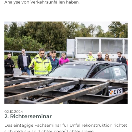
Analyse von Verkehrsunfällen haben.
02.10.2024
2. Richterseminar
Das eintägige Fachseminar für Unfallrekonstruktion richtet
sich exklusiv an Richterinnen/Richter sowie