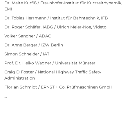
Dr. Malte Kurfiß / Fraunhofer-Institut für Kurzzeitdynamik,
EMI
Dr. Tobias Herrmann / Institut für Bahntechnik, IFB
Dr. Roger Schäfer, IABG / Ulrich Meier-Noe, Videto
Volker Sandner / ADAC
Dr. Anne Berger / IZW Berlin
Simon Schneider / IAT
Prof. Dr. Heiko Wagner / Universität Münster
Craig D Foster / National Highway Traffic Safety
Administration
Florian Schmidt / ERNST + Co. Prüfmaschinen GmbH
...