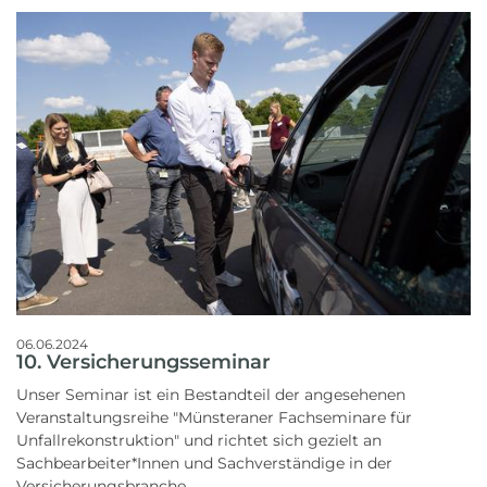
06.06.2024
10. Versicherungsseminar
Unser Seminar ist ein Bestandteil der angesehenen
Veranstaltungsreihe "Münsteraner Fachseminare für
Unfallrekonstruktion" und richtet sich gezielt an
Sachbearbeiter*Innen und Sachverständige in der
Versicherungsbranche.