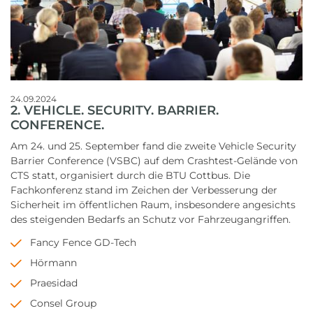
24.09.2024
2. VEHICLE. SECURITY. BARRIER.
CONFERENCE.
Am 24. und 25. September fand die zweite Vehicle Security
Barrier Conference (VSBC) auf dem Crashtest-Gelände von
CTS statt, organisiert durch die BTU Cottbus. Die
Fachkonferenz stand im Zeichen der Verbesserung der
Sicherheit im öffentlichen Raum, insbesondere angesichts
des steigenden Bedarfs an Schutz vor Fahrzeugangriffen.
Fancy Fence GD-Tech
Hörmann
Praesidad
Consel Group