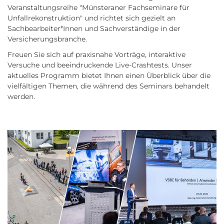
Veranstaltungsreihe "Münsteraner Fachseminare für
Unfallrekonstruktion" und richtet sich gezielt an
Sachbearbeiter*Innen und Sachverständige in der
Versicherungsbranche.
Freuen Sie sich auf praxisnahe Vorträge, interaktive
Versuche und beeindruckende Live-Crashtests. Unser
aktuelles Programm bietet Ihnen einen Überblick über die
vielfältigen Themen, die während des Seminars behandelt
werden.