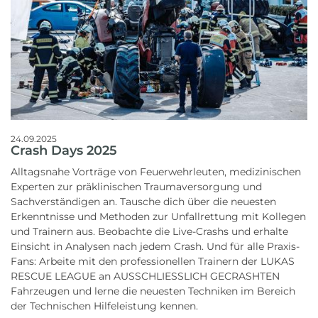
24.09.2025
Crash Days 2025
Alltagsnahe Vorträge von Feuerwehrleuten, medizinischen
Experten zur präklinischen Traumaversorgung und
Sachverständigen an. Tausche dich über die neuesten
Erkenntnisse und Methoden zur Unfallrettung mit Kollegen
und Trainern aus. Beobachte die Live-Crashs und erhalte
Einsicht in Analysen nach jedem Crash. Und für alle Praxis-
Fans: Arbeite mit den professionellen Trainern der LUKAS
RESCUE LEAGUE an AUSSCHLIESSLICH GECRASHTEN
Fahrzeugen und lerne die neuesten Techniken im Bereich
der Technischen Hilfeleistung kennen.