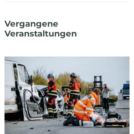
Vergangene
Veranstaltungen