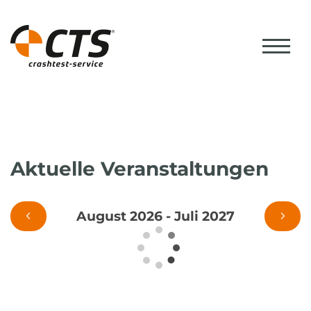
Aktuelle Veranstaltungen
August 2026 - Juli 2027