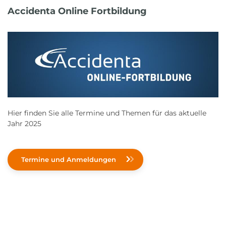
Accidenta Online Fortbildung
Hier finden Sie alle Termine und Themen für das aktuelle
Jahr 2025
Termine und Anmeldungen