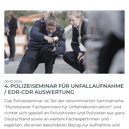
09.10.2024
4. POLIZEISEMINAR FÜR UNFALLAUFNAHME
/ EDR-CDR AUSWERTUNG
Das Polizeiseminar ist Teil der renommierten Seminarreihe
“Münsteraner Fachseminare für Unfallrekonstruktion“ und
richtet sich speziell an Polizistinnen und Polizisten aus ganz
Deutschland sowie an weitere Fachexpertinnen und -
experten, die einen besonderen Bezug zur Aufnahme und