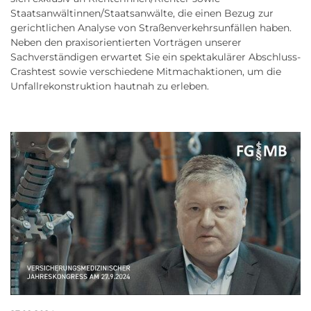
Staatsanwältinnen/Staatsanwälte, die einen Bezug zur
gerichtlichen Analyse von Straßenverkehrsunfällen haben.
Neben den praxisorientierten Vorträgen unserer
Sachverständigen erwartet Sie ein spektakulärer Abschluss-
Crashtest sowie verschiedene Mitmachaktionen, um die
Unfallrekonstruktion hautnah zu erleben.