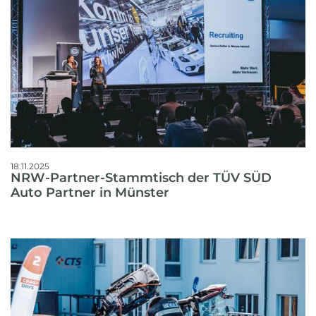
18.11.2025
NRW-Partner-Stammtisch der TÜV SÜD
Auto Partner in Münster