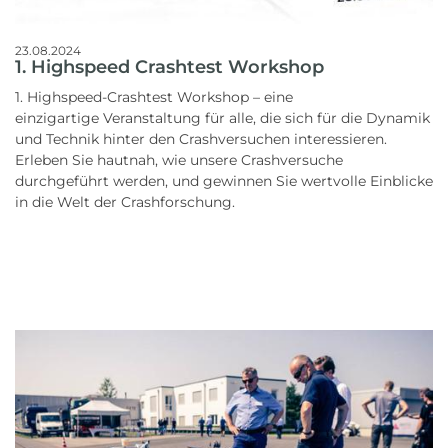
23.08.2024
1. Highspeed Crashtest Workshop
1. Highspeed-Crashtest Workshop – eine
einzigartige Veranstaltung für alle, die sich für die Dynamik
und Technik hinter den Crashversuchen interessieren.
Erleben Sie hautnah, wie unsere Crashversuche
durchgeführt werden, und gewinnen Sie wertvolle Einblicke
in die Welt der Crashforschung.