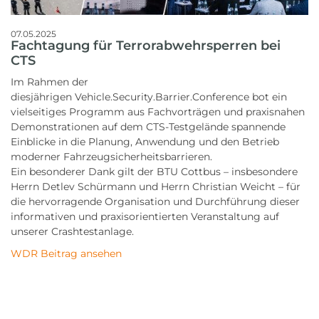
07.05.2025
Fachtagung für Terrorabwehrsperren bei
CTS
Im Rahmen der
diesjährigen Vehicle.Security.Barrier.Conference bot ein
vielseitiges Programm aus Fachvorträgen und praxisnahen
Demonstrationen auf dem CTS-Testgelände spannende
Einblicke in die Planung, Anwendung und den Betrieb
moderner Fahrzeugsicherheitsbarrieren.
Ein besonderer Dank gilt der BTU Cottbus – insbesondere
Herrn Detlev Schürmann und Herrn Christian Weicht – für
die hervorragende Organisation und Durchführung dieser
informativen und praxisorientierten Veranstaltung auf
unserer Crashtestanlage.
WDR Beitrag ansehen