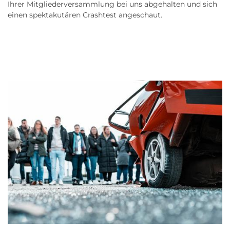
Ihrer Mitgliederversammlung bei uns abgehalten und sich
einen spektakutären Crashtest angeschaut.