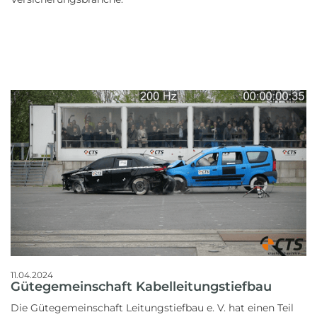
11.04.2024
Gütegemeinschaft Kabelleitungstiefbau
Die Gütegemeinschaft Leitungstiefbau e. V. hat einen Teil