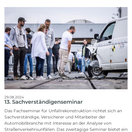
29.08.2024
13. Sachverständigenseminar
Das Fachseminar für Unfallrekonstruktion richtet sich an
Sachverständige, Versicherer und Mitarbeiter der
Automobilbranche mit Interesse an der Analyse von
Straßenverkehrsunfällen. Das zweitägige Seminar bietet ein