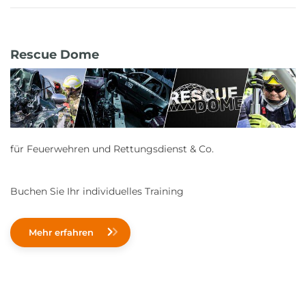
Rescue Dome
für Feuerwehren und Rettungsdienst & Co.
Buchen Sie Ihr individuelles Training
Mehr erfahren