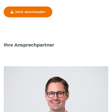
Jetzt downloaden
Ihre Ansprechpartner