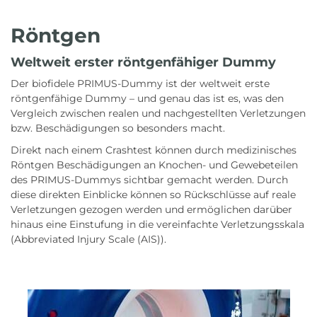
Röntgen
Weltweit erster röntgenfähiger Dummy
Der biofidele PRIMUS-Dummy ist der weltweit erste
röntgenfähige Dummy – und genau das ist es, was den
Vergleich zwischen realen und nachgestellten Verletzungen
bzw. Beschädigungen so besonders macht.
Direkt nach einem Crashtest können durch medizinisches
Röntgen Beschädigungen an Knochen- und Gewebeteilen
des PRIMUS-Dummys sichtbar gemacht werden. Durch
diese direkten Einblicke können so Rückschlüsse auf reale
Verletzungen gezogen werden und ermöglichen darüber
hinaus eine Einstufung in die vereinfachte Verletzungsskala
(Abbreviated Injury Scale (AIS)).