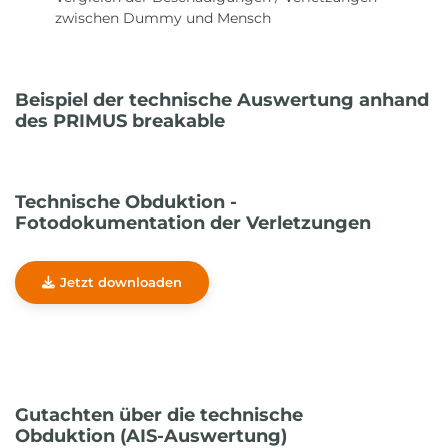
zwischen Dummy und Mensch
Beispiel der technische Auswertung anhand
des PRIMUS breakable
Technische Obduktion -
Fotodokumentation der Verletzungen
Jetzt downloaden
Gutachten über die technische
Obduktion (AIS-Auswertung)