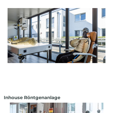
Inhouse Röntgenanlage