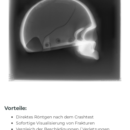
Vorteile:
Direktes Röntgen nach dem Crashtest
Sofortige Visualisierung von Frakturen
Vergleich der Beschädigungen / Verletzungen