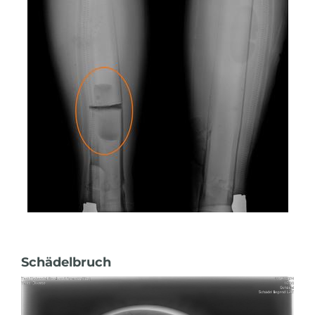
Schädelbruch