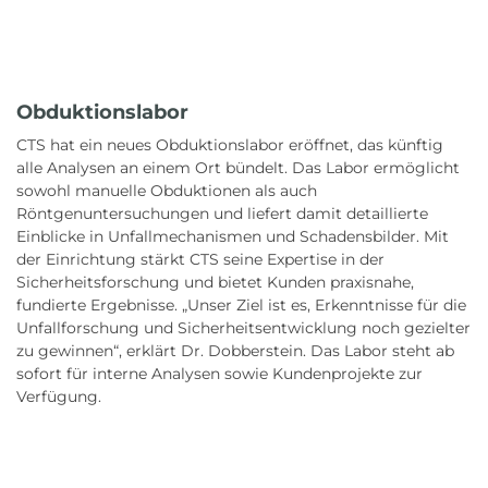
Obduktionslabor
CTS hat ein neues Obduktionslabor eröffnet, das künftig
alle Analysen an einem Ort bündelt. Das Labor ermöglicht
sowohl manuelle Obduktionen als auch
Röntgenuntersuchungen und liefert damit detaillierte
Einblicke in Unfallmechanismen und Schadensbilder. Mit
der Einrichtung stärkt CTS seine Expertise in der
Sicherheitsforschung und bietet Kunden praxisnahe,
fundierte Ergebnisse. „Unser Ziel ist es, Erkenntnisse für die
Unfallforschung und Sicherheitsentwicklung noch gezielter
zu gewinnen“, erklärt Dr. Dobberstein. Das Labor steht ab
sofort für interne Analysen sowie Kundenprojekte zur
Verfügung.