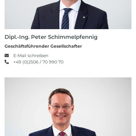
Dipl.-Ing. Peter Schimmelpfennig
Geschäftsführender Gesellschafter
E-Mail schreiben
+49 (0)2506 / 70 990 70