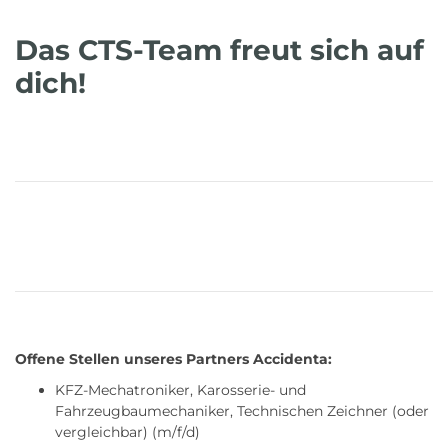
Das CTS-Team freut sich auf
dich!
Offene Stellen unseres Partners Accidenta:
KFZ-Mechatroniker, Karosserie- und
Fahrzeugbaumechaniker, Technischen Zeichner (oder
vergleichbar) (m/f/d)