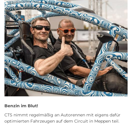
Benzin im Blut!
CTS nimmt regelmäßig an Autorennen mit eigens dafür
optimierten Fahrzeugen auf dem Circuit in Meppen teil.