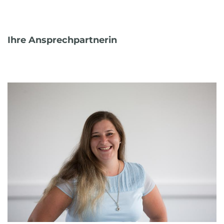
Ihre Ansprechpartnerin