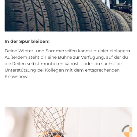
In der Spur bleiben!
Deine Winter- und Sommerreifen kannst du hier einlagern.
Außerdem steht dir eine Bühne zur Verfügung, auf der du
die Reifen selbst montieren kannst – oder du suchst dir
Unterstützung bei Kollegen mit dem entsprechenden
Know-how.