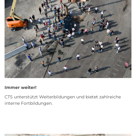
Immer weiter!
CTS unterstützt Weiterbildungen und bietet zahlreiche
interne Fortbildungen.