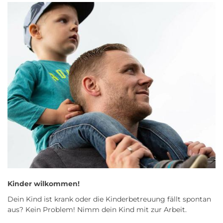
Kinder wilkommen!
Dein Kind ist krank oder die Kinderbetreuung fällt spontan
aus? Kein Problem! Nimm dein Kind mit zur Arbeit.