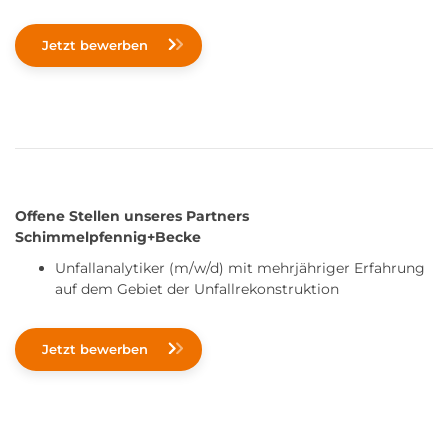
Jetzt bewerben
Offene Stellen unseres Partners
Schimmelpfennig+Becke
Unfallanalytiker (m/w/d) mit mehrjähriger Erfahrung
auf dem Gebiet der Unfallrekonstruktion
Jetzt bewerben