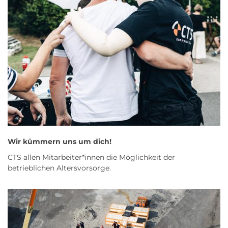
Wir kümmern uns um dich!
CTS allen Mitarbeiter*innen die Möglichkeit der
betrieblichen Altersvorsorge.