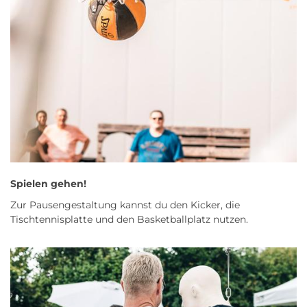
Spielen gehen!
Zur Pausengestaltung kannst du den Kicker, die
Tischtennisplatte und den Basketballplatz nutzen.