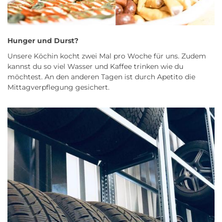
Hunger und Durst?
Unsere Köchin kocht zwei Mal pro Woche für uns. Zudem
kannst du so viel Wasser und Kaffee trinken wie du
möchtest. An den anderen Tagen ist durch Apetito die
Mittagverpflegung gesichert.