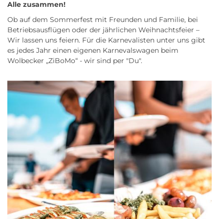
Alle zusammen!
Ob auf dem Sommerfest mit Freunden und Familie, bei
Betriebsausflügen oder der jährlichen Weihnachtsfeier –
Wir lassen uns feiern. Für die Karnevalisten unter uns gibt
es jedes Jahr einen eigenen Karnevalswagen beim
Wolbecker „ZiBoMo“ - wir sind per "Du".