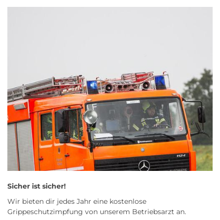
Sicher ist sicher!
Wir bieten dir jedes Jahr eine kostenlose
Grippeschutzimpfung von unserem Betriebsarzt an.