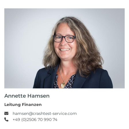
Annette Hamsen
Leitung Finanzen
hamsen@crashtest-service.com
+49 (0)2506 70 990 74