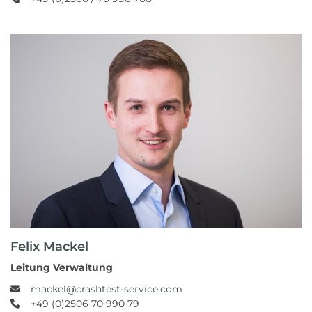
Felix Mackel
Leitung Verwaltung
mackel@crashtest-service.com
+49 (0)2506 70 990 79