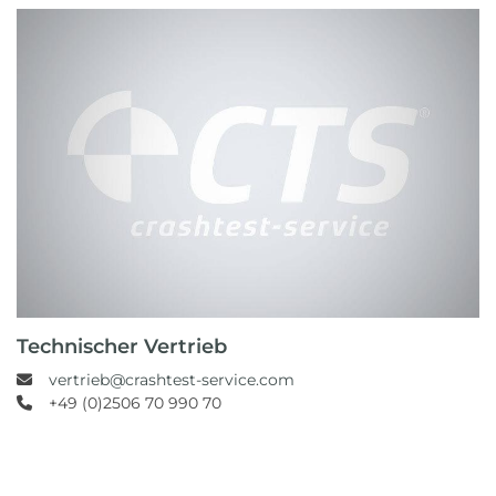
Technischer Vertrieb
vertrieb@crashtest-service.com
+49 (0)2506 70 990 70