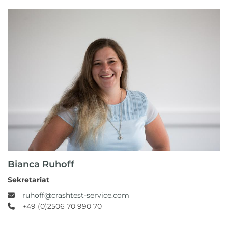
Bianca Ruhoff
Sekretariat
ruhoff@crashtest-service.com
+49 (0)2506 70 990 70