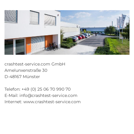
crashtest-service.com GmbH
Amelunxenstraße 30
D-48167 Münster
Telefon: +49 (0) 25 06 70 990 70
E-Mail: info@crashtest-service.com
Internet: www.crashtest-service.com