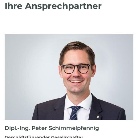
Ihre Ansprechpartner
Dipl.-Ing. Peter Schimmelpfennig
Geschäftsführender Gesellschafter