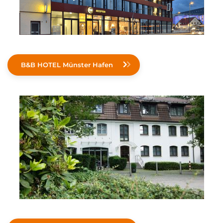
B&B HOTEL Münster Hafen