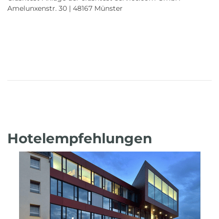
Amelunxenstr. 30 | 48167 Münster
Hotelempfehlungen