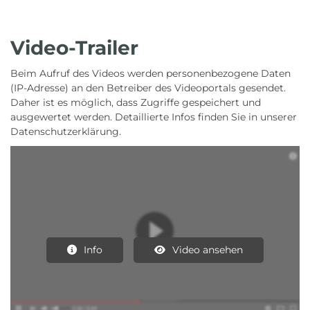
Video-Trailer
Beim Aufruf des Videos werden personenbezogene Daten
(IP-Adresse) an den Betreiber des Videoportals gesendet.
Daher ist es möglich, dass Zugriffe gespeichert und
ausgewertet werden. Detaillierte Infos finden Sie in unserer
Datenschutzerklärung.
Info
Video ansehen