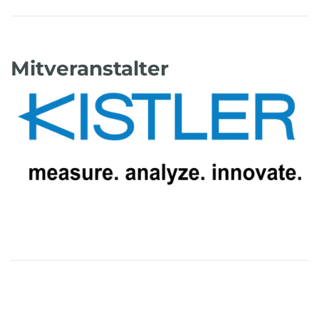
Mitveranstalter