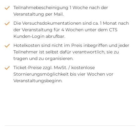
Teilnahmebescheinigung 1 Woche nach der
Veranstaltung per Mail.
Die Versuchsdokumentationen sind ca. 1 Monat nach
der Veranstaltung für 4 Wochen unter dem CTS
Kunden-Login abrufbar.
Hotelkosten sind nicht im Preis inbegriffen und jeder
Teilnehmer ist selbst dafür verantwortlich, sie zu
tragen und zu organisieren.
Ticket-Preise zzgl. MwSt. / kostenlose
Stornierungsmöglichkeit bis vier Wochen vor
Veranstaltungsbeginn.