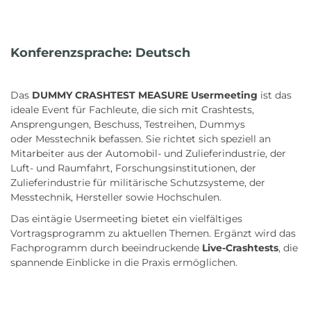
Konferenzsprache: Deutsch
Das
DUMMY CRASHTEST MEASURE Usermeeting
ist das
ideale Event für Fachleute, die sich mit Crashtests,
Ansprengungen, Beschuss, Testreihen, Dummys
oder Messtechnik befassen. Sie richtet sich speziell an
Mitarbeiter aus der Automobil- und Zulieferindustrie, der
Luft- und Raumfahrt, Forschungsinstitutionen, der
Zulieferindustrie für militärische Schutzsysteme, der
Messtechnik, Hersteller sowie Hochschulen.
Das eintägie Usermeeting bietet ein vielfältiges
Vortragsprogramm zu aktuellen Themen. Ergänzt wird das
Fachprogramm durch beeindruckende
Live-Crashtests
, die
spannende Einblicke in die Praxis ermöglichen.