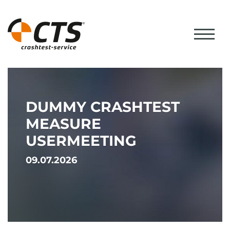
DUMMY CRASHTEST
MEASURE
USERMEETING
09.07.2026