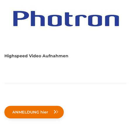
Highspeed Video Aufnahmen
ANMELDUNG hier