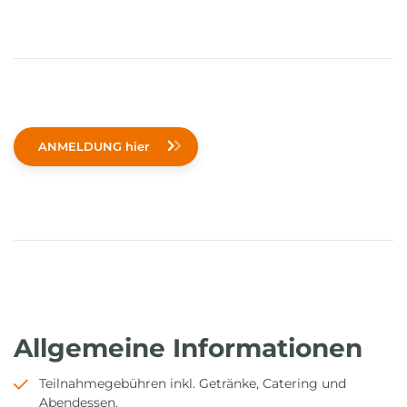
ANMELDUNG hier
Allgemeine Informationen
Teilnahmegebühren inkl. Getränke, Catering und
Abendessen.