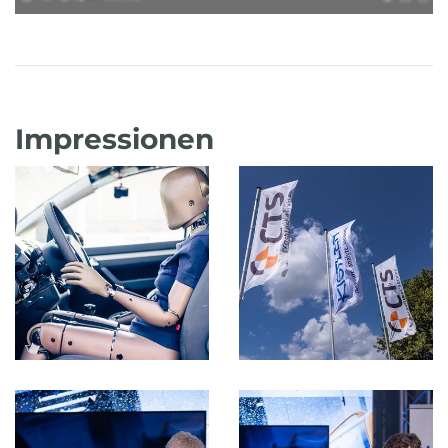
Impressionen