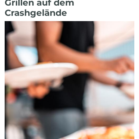
Grillen auf dem
Crashgelände