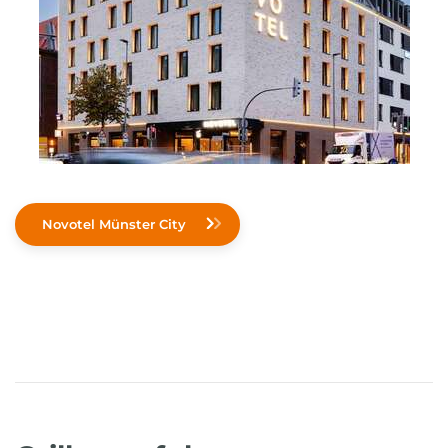
Novotel Münster City