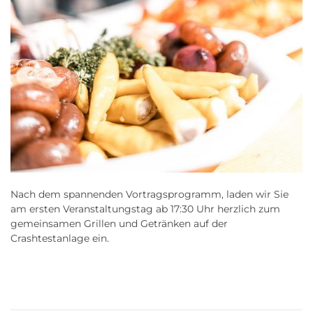
Nach dem spannenden Vortragsprogramm, laden wir Sie
am ersten Veranstaltungstag ab 17:30 Uhr herzlich zum
gemeinsamen Grillen und Getränken auf der
Crashtestanlage ein.