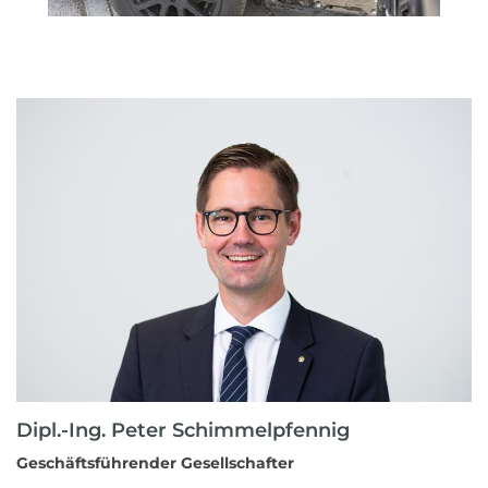
Dipl.-Ing. Peter Schimmelpfennig
Geschäftsführender Gesellschafter