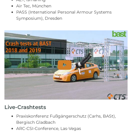
Air Tec, München
PASS (International Personal Armour Systems
Symposium), Dresden
Live-Crashtests
Praxiskonferenz Fußgängerschutz (Carhs, BASt),
Bergisch Gladbach
ARC-CSI-Conference, Las-Vegas