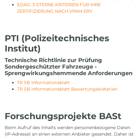
EDAG: 3-STERNE-KRITERIEN FÜR IHRE
ZERTIFIZIERUNG NACH VPAM ERV
PTI (Polizeitechnisches
Institut)
Technische Richtlinie zur Prüfung
Sondergeschützter Fahrzeuge -
Sprengwirkungshemmende Anforderungen
TR SB Informationsblatt
TR SB Informationsblatt Bewertungskreterien
Forschungsprojekte BASt
Beim Aufruf des Inhalts werden personenbezogene Daten
(IP-Adresse) an einen externen Anbieter gesendet. Daher ist