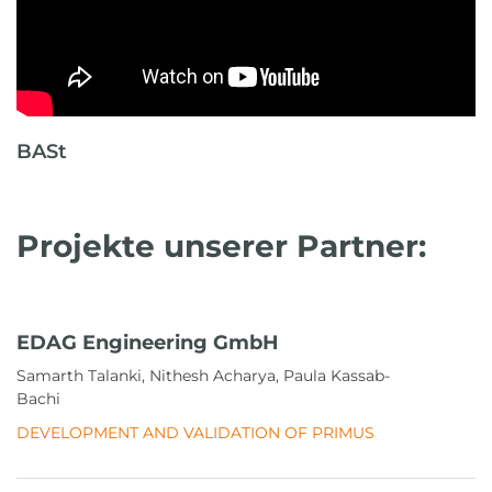
BASt
Projekte unserer Partner:
EDAG Engineering GmbH
Samarth Talanki, Nithesh Acharya, Paula Kassab-
Bachi
DEVELOPMENT AND VALIDATION OF PRIMUS