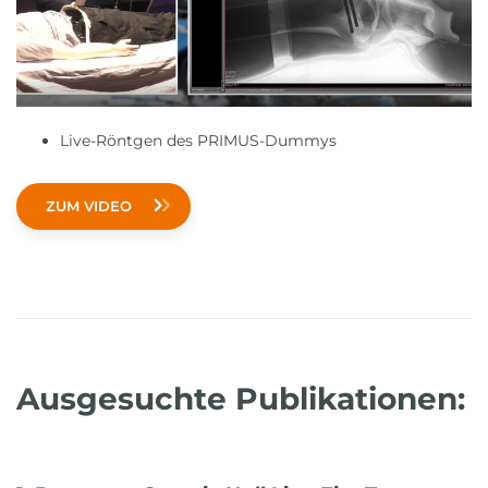
Live-Röntgen des PRIMUS-Dummys
ZUM VIDEO
Ausgesuchte Publikationen: