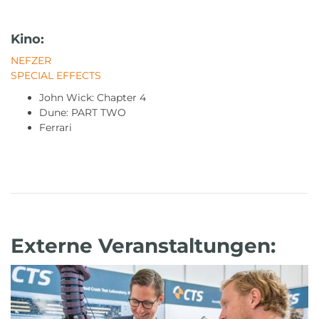
Kino:
NEFZER
SPECIAL EFFECTS
John Wick: Chapter 4
Dune: PART TWO
Ferrari
Externe Veranstaltungen: