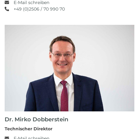
E-Mail schreiben
+49 (0)2506 / 70 990 70
Dr. Mirko Dobberstein
Technischer Direktor
E-Mail schreiben