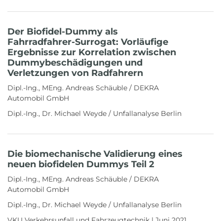
Der Biofidel-Dummy als
Fahrradfahrer-Surrogat: Vorläufige
Ergebnisse zur Korrelation zwischen
Dummybeschädigungen und
Verletzungen von Radfahrern
Dipl.-Ing., MEng. Andreas Schäuble / DEKRA
Automobil GmbH
Dipl.-Ing., Dr. Michael Weyde / Unfallanalyse Berlin
Die biomechanische Validierung eines
neuen biofidelen Dummys Teil 2
Dipl.-Ing., MEng. Andreas Schäuble / DEKRA
Automobil GmbH
Dipl.-Ing., Dr. Michael Weyde / Unfallanalyse Berlin
VKU Verkehrsunfall und Fahrzeugtechnik | Juni 2021