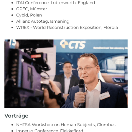
ITAI Conference, Lutterworth, England
GPEC, Münster
Cybid, Polen
Allianz Autotag, Ismaning
WREX - World Reconstruction Exposition, Flordia
Vorträge
NHTSA Workshop on Human Subjects, Clumbus
Impetus Conference, Flekkefjord