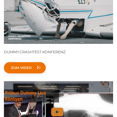
DUMMY.CRASHTEST.KONFERENZ
ZUM VIDEO