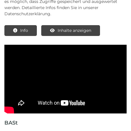
es möglich, dass Zugriffe gespeichert und ausgewertet
werden. Detaillierte Infos finden Sie in unserer
Datenschutzerklärung.
Info
Inhalte anzeigen
BASt