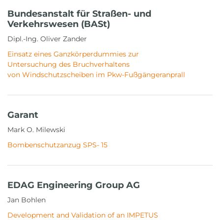
Bundesanstalt für Straßen- und
Verkehrswesen (BASt)
Dipl.-Ing. Oliver Zander
Einsatz eines Ganzkörperdummies zur
Untersuchung des Bruchverhaltens
von Windschutzscheiben im Pkw-Fußgängeranprall
Garant
Mark O. Milewski
Bombenschutzanzug SPS- 15
EDAG Engineering Group AG
Jan Bohlen
Development and Validation of an IMPETUS