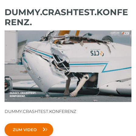
DUMMY.CRASHTEST.KONFE
RENZ.
DUMMY.CRASHTEST.KONFERENZ
ZUM VIDEO