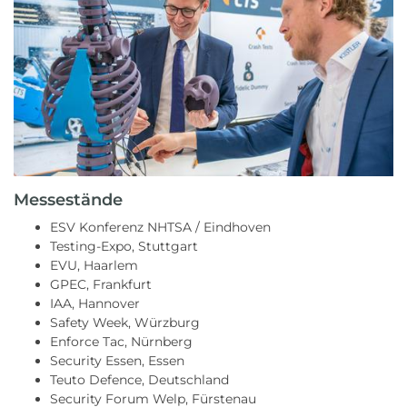
Messestände
ESV Konferenz NHTSA / Eindhoven
Testing-Expo, Stuttgart
EVU, Haarlem
GPEC, Frankfurt
IAA, Hannover
Safety Week, Würzburg
Enforce Tac, Nürnberg
Security Essen, Essen
Teuto Defence, Deutschland
Security Forum Welp, Fürstenau