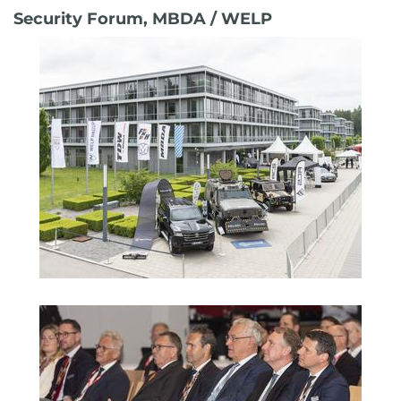
Security Forum, MBDA / WELP