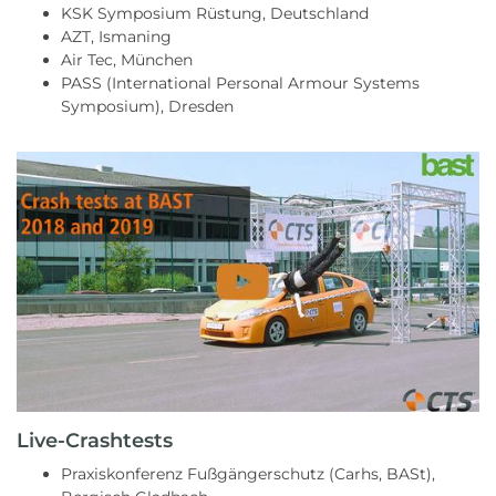
KSK Symposium Rüstung, Deutschland
AZT, Ismaning
Air Tec, München
PASS (International Personal Armour Systems
Symposium), Dresden
Live-Crashtests
Praxiskonferenz Fußgängerschutz (Carhs, BASt),