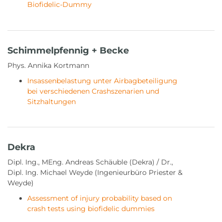
Biofidelic-Dummy
Schimmelpfennig + Becke
Phys. Annika Kortmann
Insassenbelastung unter Airbagbeteiligung
bei verschiedenen Crashszenarien und
Sitzhaltungen
Dekra
Dipl. Ing., MEng. Andreas Schäuble (Dekra) / Dr.,
Dipl. Ing. Michael Weyde (Ingenieurbüro Priester &
Weyde)
Assessment of injury probability based on
crash tests using biofidelic dummies