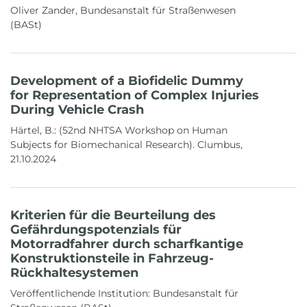
Oliver Zander, Bundesanstalt für Straßenwesen
(BASt)
Development of a Biofidelic Dummy
for Representation of Complex Injuries
During Vehicle Crash
Härtel, B.: (52nd NHTSA Workshop on Human
Subjects for Biomechanical Research). Clumbus,
21.10.2024
Kriterien für die Beurteilung des
Gefährdungspotenzials für
Motorradfahrer durch scharfkantige
Konstruktionsteile in Fahrzeug-
Rückhaltesystemen
Veröffentlichende Institution:
Bundesanstalt für