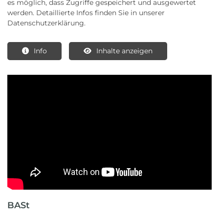
es möglich, dass Zugriffe gespeichert und ausgewertet
werden. Detaillierte Infos finden Sie in unserer
Datenschutzerklärung.
Info
Inhalte anzeigen
BASt