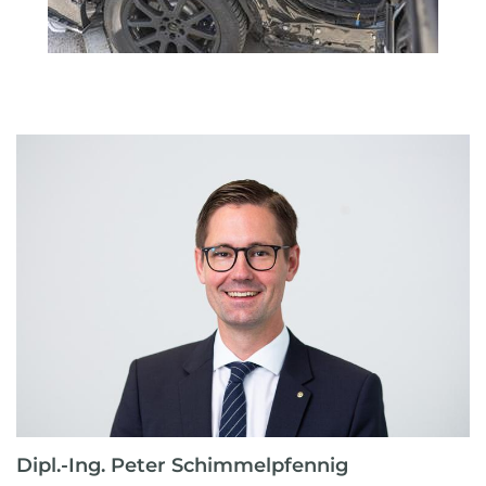
Dipl.-Ing. Peter Schimmelpfennig