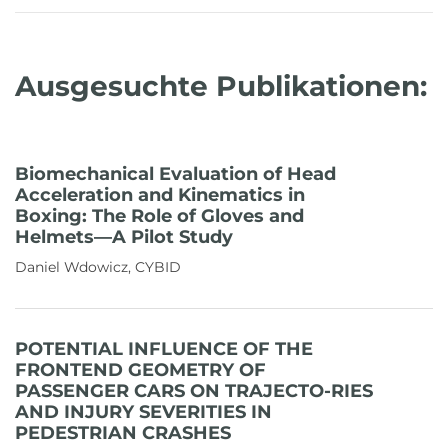
Ausgesuchte Publikationen:
Biomechanical Evaluation of Head
Acceleration and Kinematics in
Boxing: The Role of Gloves and
Helmets—A Pilot Study
Daniel Wdowicz, CYBID
POTENTIAL INFLUENCE OF THE
FRONTEND GEOMETRY OF
PASSENGER CARS ON TRAJECTO-RIES
AND INJURY SEVERITIES IN
PEDESTRIAN CRASHES