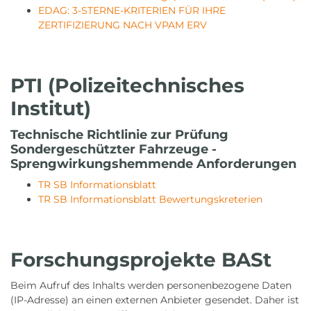
EDAG: 3-STERNE-KRITERIEN FÜR IHRE
ZERTIFIZIERUNG NACH VPAM ERV
PTI (Polizeitechnisches
Institut)
Technische Richtlinie zur Prüfung
Sondergeschützter Fahrzeuge -
Sprengwirkungshemmende Anforderungen
TR SB Informationsblatt
TR SB Informationsblatt Bewertungskreterien
Forschungsprojekte BASt
Beim Aufruf des Inhalts werden personenbezogene Daten
(IP-Adresse) an einen externen Anbieter gesendet. Daher ist