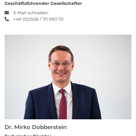
Geschäftsführender Gesellschafter
E-Mail schreiben
+49 (0)2506 / 70 990 70
Dr. Mirko Dobberstein