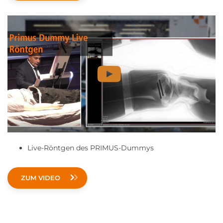
Live-Röntgen des PRIMUS-Dummys
ZUM VIDEO