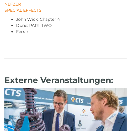
NEFZER
SPECIAL EFFECTS
John Wick: Chapter 4
Dune: PART TWO
Ferrari
Externe Veranstaltungen: