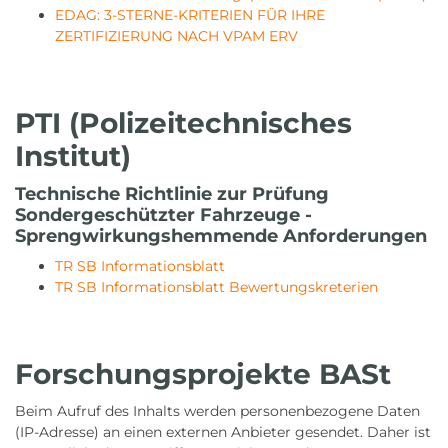
EDAG: 3-STERNE-KRITERIEN FÜR IHRE
ZERTIFIZIERUNG NACH VPAM ERV
PTI (Polizeitechnisches
Institut)
Technische Richtlinie zur Prüfung
Sondergeschützter Fahrzeuge -
Sprengwirkungshemmende Anforderungen
TR SB Informationsblatt
TR SB Informationsblatt Bewertungskreterien
Forschungsprojekte BASt
Beim Aufruf des Inhalts werden personenbezogene Daten
(IP-Adresse) an einen externen Anbieter gesendet. Daher ist