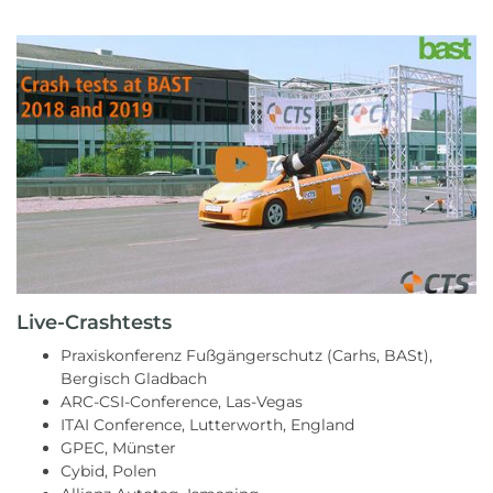
Live-Crashtests
Praxiskonferenz Fußgängerschutz (Carhs, BASt),
Bergisch Gladbach
ARC-CSI-Conference, Las-Vegas
ITAI Conference, Lutterworth, England
GPEC, Münster
Cybid, Polen