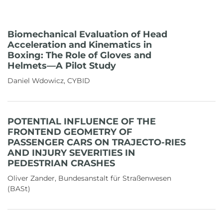
Biomechanical Evaluation of Head
Acceleration and Kinematics in
Boxing: The Role of Gloves and
Helmets—A Pilot Study
Daniel Wdowicz, CYBID
POTENTIAL INFLUENCE OF THE
FRONTEND GEOMETRY OF
PASSENGER CARS ON TRAJECTO-RIES
AND INJURY SEVERITIES IN
PEDESTRIAN CRASHES
Oliver Zander, Bundesanstalt für Straßenwesen
(BASt)