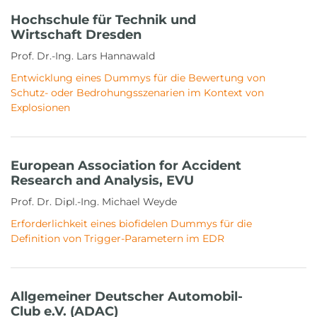
Hochschule für Technik und
Wirtschaft Dresden
Prof. Dr.-Ing. Lars Hannawald
Entwicklung eines Dummys für die Bewertung von
Schutz- oder Bedrohungsszenarien im Kontext von
Explosionen
European Association for Accident
Research and Analysis, EVU
Prof. Dr. Dipl.-Ing. Michael Weyde
Erforderlichkeit eines biofidelen Dummys für die
Definition von Trigger-Parametern im EDR
Allgemeiner Deutscher Automobil-
Club e.V. (ADAC)