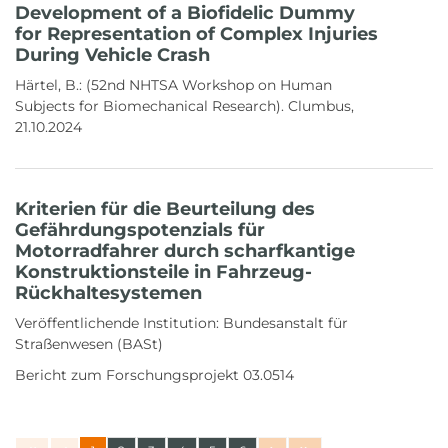
Development of a Biofidelic Dummy
for Representation of Complex Injuries
During Vehicle Crash
Härtel, B.: (52nd NHTSA Workshop on Human
Subjects for Biomechanical Research). Clumbus,
21.10.2024
Kriterien für die Beurteilung des
Gefährdungspotenzials für
Motorradfahrer durch scharfkantige
Konstruktionsteile in Fahrzeug-
Rückhaltesystemen
Veröffentlichende Institution:
Bundesanstalt für
Straßenwesen (BASt)
Bericht zum Forschungsprojekt 03.0514