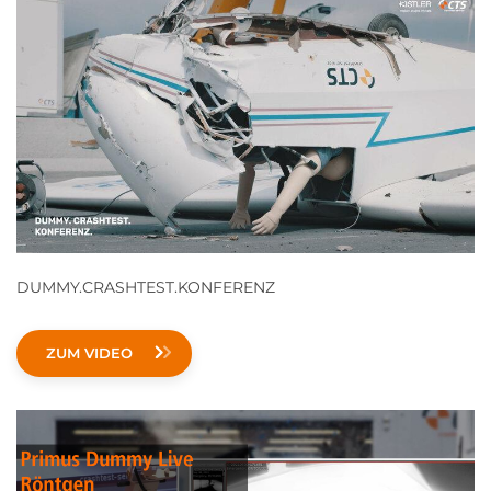
DUMMY.CRASHTEST.KONFERENZ
ZUM VIDEO