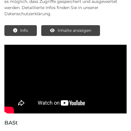
es möglich, dass Zugriffe gespeichert und ausgewertet
werden. Detaillierte Infos finden Sie in unserer
Datenschutzerklärung.
Info
Inhalte anzeigen
BASt