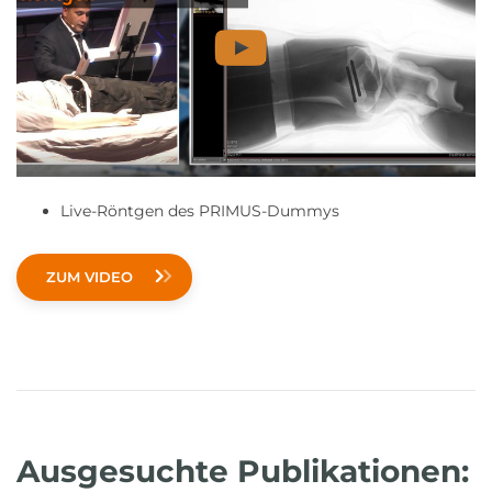
Live-Röntgen des PRIMUS-Dummys
ZUM VIDEO
Ausgesuchte Publikationen: