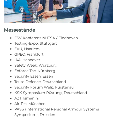
Messestände
ESV Konferenz NHTSA / Eindhoven
Testing-Expo, Stuttgart
EVU, Haarlem
GPEC, Frankfurt
IAA, Hannover
Safety Week, Würzburg
Enforce Tac, Nürnberg
Security Essen, Essen
Teuto Defence, Deutschland
Security Forum Welp, Fürstenau
KSK Symposium Rüstung, Deutschland
AZT, Ismaning
Air Tec, München
PASS (International Personal Armour Systems
Symposium), Dresden