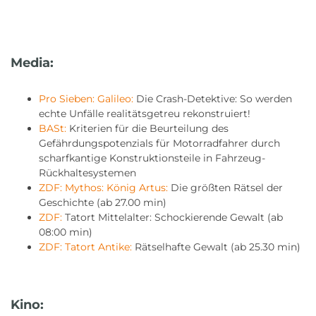
Media:
Pro Sieben: Galileo:
Die Crash-Detektive: So werden
echte Unfälle realitätsgetreu rekonstruiert!
BASt:
Kriterien für die Beurteilung des
Gefährdungspotenzials für Motorradfahrer durch
scharfkantige Konstruktionsteile in Fahrzeug-
Rückhaltesystemen
ZDF: Mythos: König Artus:
Die größten Rätsel der
Geschichte (ab 27.00 min)
ZDF:
Tatort Mittelalter: Schockierende Gewalt (ab
08:00 min)
ZDF: Tatort Antike:
Rätselhafte Gewalt (ab 25.30 min)
Kino: