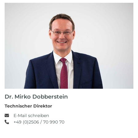
Dr. Mirko Dobberstein
Technischer Direktor
E-Mail schreiben
+49 (0)2506 / 70 990 70