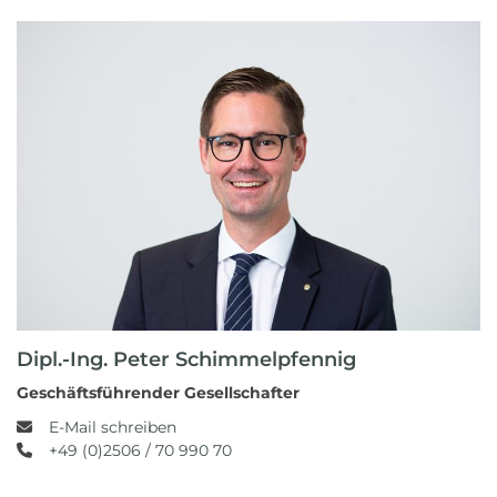
Dipl.-Ing. Peter Schimmelpfennig
Geschäftsführender Gesellschafter
E-Mail schreiben
+49 (0)2506 / 70 990 70