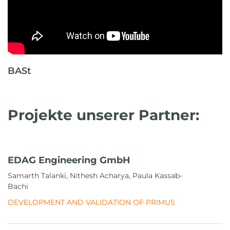
BASt
Projekte unserer Partner:
EDAG Engineering GmbH
Samarth Talanki, Nithesh Acharya, Paula Kassab-
Bachi
DEVELOPMENT AND VALIDATION OF PRIMUS