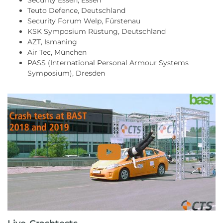
Security Essen, Essen
Teuto Defence, Deutschland
Security Forum Welp, Fürstenau
KSK Symposium Rüstung, Deutschland
AZT, Ismaning
Air Tec, München
PASS (International Personal Armour Systems
Symposium), Dresden