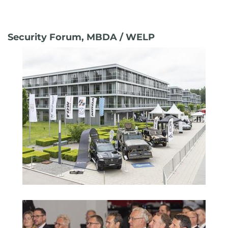
Security Forum, MBDA / WELP