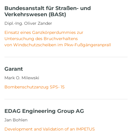
Bundesanstalt für Straßen- und
Verkehrswesen (BASt)
Dipl.-Ing. Oliver Zander
Einsatz eines Ganzkörperdummies zur
Untersuchung des Bruchverhaltens
von Windschutzscheiben im Pkw-Fußgängeranprall
Garant
Mark O. Milewski
Bombenschutzanzug SPS- 15
EDAG Engineering Group AG
Jan Bohlen
Development and Validation of an IMPETUS