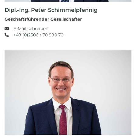
Dipl.-Ing. Peter Schimmelpfennig
Geschäftsführender Gesellschafter
E-Mail schreiben
+49 (0)2506 / 70 990 70