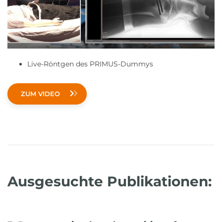
Live-Röntgen des PRIMUS-Dummys
ZUM VIDEO
Ausgesuchte Publikationen: