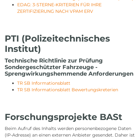
EDAG: 3-STERNE-KRITERIEN FÜR IHRE
ZERTIFIZIERUNG NACH VPAM ERV
PTI (Polizeitechnisches
Institut)
Technische Richtlinie zur Prüfung
Sondergeschützter Fahrzeuge -
Sprengwirkungshemmende Anforderungen
TR SB Informationsblatt
TR SB Informationsblatt Bewertungskreterien
Forschungsprojekte BASt
Beim Aufruf des Inhalts werden personenbezogene Daten
(IP-Adresse) an einen externen Anbieter gesendet. Daher ist