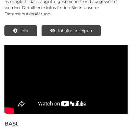
es möglich, dass Zugriffe gespeichert und ausgewertet
werden. Detaillierte Infos finden Sie in unserer
Datenschutzerklärung.
Info
Inhalte anzeigen
BASt