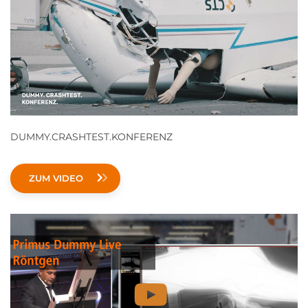
DUMMY.CRASHTEST.KONFERENZ
ZUM VIDEO