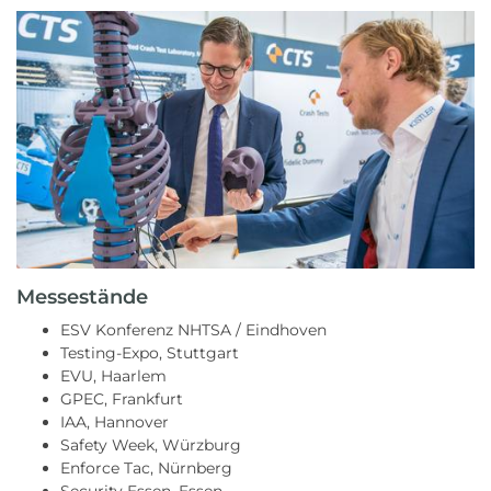
Messestände
ESV Konferenz NHTSA / Eindhoven
Testing-Expo, Stuttgart
EVU, Haarlem
GPEC, Frankfurt
IAA, Hannover
Safety Week, Würzburg
Enforce Tac, Nürnberg