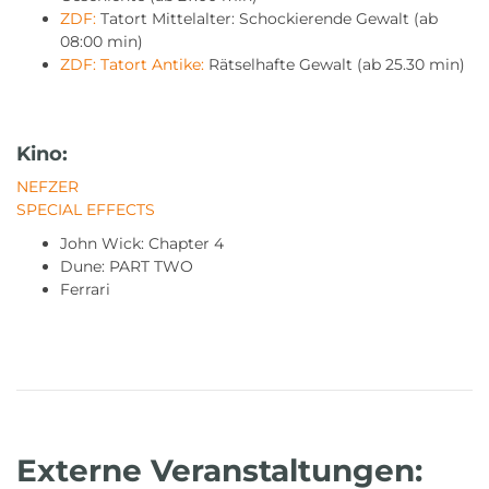
ZDF:
Tatort Mittelalter: Schockierende Gewalt (ab
08:00 min)
ZDF: Tatort Antike:
Rätselhafte Gewalt (ab 25.30 min)
Kino:
NEFZER
SPECIAL EFFECTS
John Wick: Chapter 4
Dune: PART TWO
Ferrari
Externe Veranstaltungen: