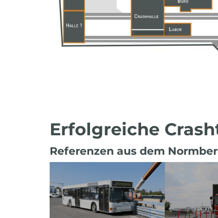
Erfolgreiche Cras
Referenzen aus dem Normber