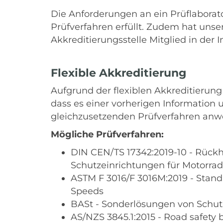
Die Anforderungen an ein Prüflaborat
Prüfverfahren erfüllt. Zudem hat unse
Akkreditierungsstelle Mitglied in der 
Flexible Akkreditierung
Aufgrund der flexiblen Akkreditierun
dass es einer vorherigen Information
gleichzusetzenden Prüfverfahren a
Mögliche Prüfverfahren:
DIN CEN/TS 17342:2019-10 - Rückh
Schutzeinrichtungen für Motorrad
ASTM F 3016/F 3016M:2019 - Standa
Speeds
BASt - Sonderlösungen von Schut
AS/NZS 3845.1:2015 - Road safety b