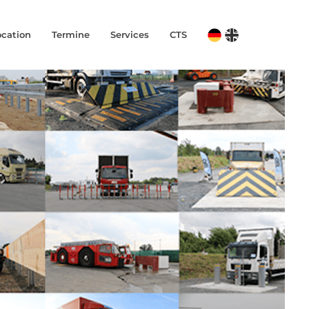
ocation
Termine
Services
CTS