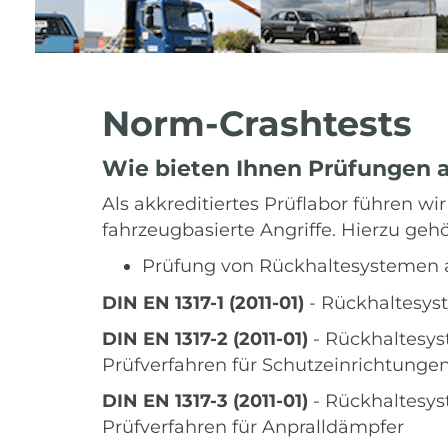
Norm-Crashtests
Wie bieten Ihnen Prüfungen 
Als akkreditiertes Prüflabor führen w
fahrzeugbasierte Angriffe. Hierzu geh
Prüfung von Rückhaltesystemen 
DIN EN 1317-1 (2011-01)
- Rückhaltesyst
DIN EN 1317-2 (2011-01)
- Rückhaltesys
Prüfverfahren für Schutzeinrichtung
DIN EN 1317-3 (2011-01)
- Rückhaltesys
Prüfverfahren für Anpralldämpfer