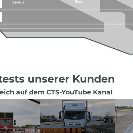
htests unserer Kunden
eich auf dem CTS-YouTube Kanal