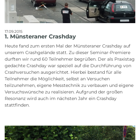
17.09.2015
1. Münsteraner Crashday
Heute fand zum ersten Mal der Münsteraner Crashday auf
unserem Crashgelände statt. Zu dieser Seminar-Premiere
durften wir rund 60 Teilnehmer begrüßen. Der als Praxistag
gedachte Crashday war speziell auf die Durchführung von
Crashversuchen ausgerichtet. Hierbei bestand für alle
Teilnehmer die Möglichkeit, selbst an Versuchen
teilzunehmen, eigene Messtechnik zu verbauen und eigene
Versuchswünsche zu realisieren. Aufgrund der großen
Resonanz wird auch im nächsten Jahr ein Crashday
stattfinden.