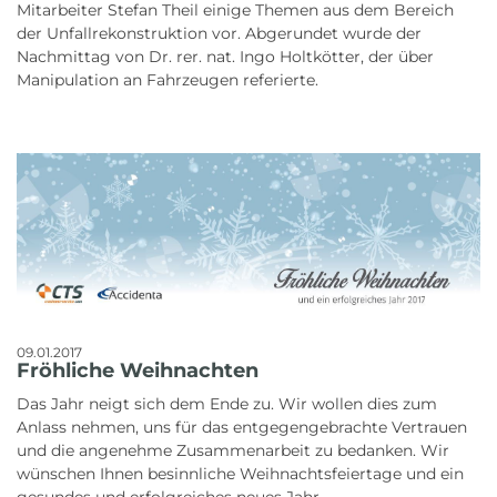
Mitarbeiter Stefan Theil einige Themen aus dem Bereich
der Unfallrekonstruktion vor. Abgerundet wurde der
Nachmittag von Dr. rer. nat. Ingo Holtkötter, der über
Manipulation an Fahrzeugen referierte.
09.01.2017
Fröhliche Weihnachten
Das Jahr neigt sich dem Ende zu. Wir wollen dies zum
Anlass nehmen, uns für das entgegengebrachte Vertrauen
und die angenehme Zusammenarbeit zu bedanken. Wir
wünschen Ihnen besinnliche Weihnachtsfeiertage und ein