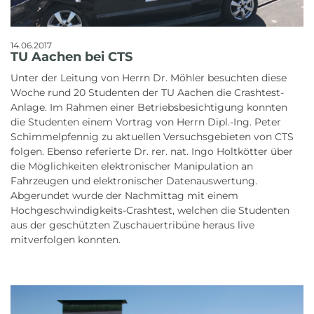
14.06.2017
TU Aachen bei CTS
Unter der Leitung von Herrn Dr. Möhler besuchten diese
Woche rund 20 Studenten der TU Aachen die Crashtest-
Anlage. Im Rahmen einer Betriebsbesichtigung konnten
die Studenten einem Vortrag von Herrn Dipl.-Ing. Peter
Schimmelpfennig zu aktuellen Versuchsgebieten von CTS
folgen. Ebenso referierte Dr. rer. nat. Ingo Holtkötter über
die Möglichkeiten elektronischer Manipulation an
Fahrzeugen und elektronischer Datenauswertung.
Abgerundet wurde der Nachmittag mit einem
Hochgeschwindigkeits-Crashtest, welchen die Studenten
aus der geschützten Zuschauertribüne heraus live
mitverfolgen konnten.