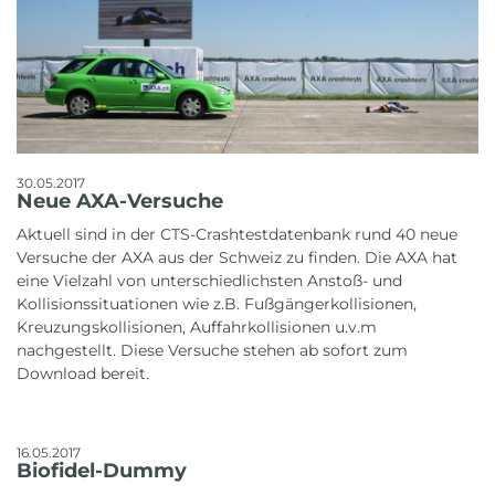
30.05.2017
Neue AXA-Versuche
Aktuell sind in der CTS-Crashtestdatenbank rund 40 neue
Versuche der AXA aus der Schweiz zu finden. Die AXA hat
eine Vielzahl von unterschiedlichsten Anstoß- und
Kollisionssituationen wie z.B. Fußgängerkollisionen,
Kreuzungskollisionen, Auffahrkollisionen u.v.m
nachgestellt. Diese Versuche stehen ab sofort zum
Download bereit.
16.05.2017
Biofidel-Dummy