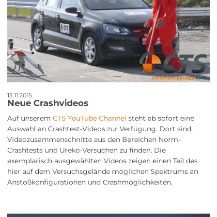
13.11.2015
Neue Crashvideos
Auf unserem
CTS YouTube Channel
steht ab sofort eine
Auswahl an Crashtest-Videos zur Verfügung. Dort sind
Videozusammenschnitte aus den Bereichen Norm-
Crashtests und Ureko-Versuchen zu finden. Die
exemplarisch ausgewählten Videos zeigen einen Teil des
hier auf dem Versuchsgelände möglichen Spektrums an
Anstoßkonfigurationen und Crashmöglichkeiten.