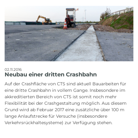
02.11.2016
Neubau einer dritten Crashbahn
Auf der Crashfläche von CTS sind aktuell Bauarbeiten für
eine dritte Crashbahn in vollem Gange. Insbesondere im
akkreditierten Bereich von CTS ist somit noch mehr
Flexibilität bei der Crashgestaltung möglich. Aus diesem
Grund wird ab Februar 2017 eine zusätzliche über 100 m
lange Anlaufstrecke für Versuche (insbesondere
Verkehrsrückhaltesysteme) zur Verfügung stehen.