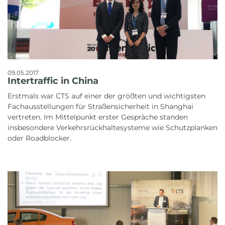
09.05.2017
Intertraffic in China
Erstmals war CTS auf einer der größten und wichtigsten
Fachausstellungen für Straßensicherheit in Shanghai
vertreten. Im Mittelpunkt erster Gespräche standen
insbesondere Verkehrsrückhaltesysteme wie Schutzplanken
oder Roadblocker.