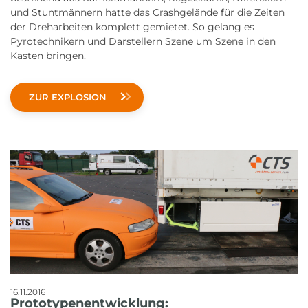
und Stuntmännern hatte das Crashgelände für die Zeiten
der Dreharbeiten komplett gemietet. So gelang es
Pyrotechnikern und Darstellern Szene um Szene in den
Kasten bringen.
ZUR EXPLOSION
16.11.2016
Prototypenentwicklung: