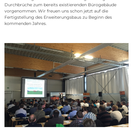
Durchbrüche zum bereits existierenden Bürogebäude
vorgenommen. Wir freuen uns schon jetzt auf die
Fertigstellung des Erweiterungsbaus zu Beginn des
kommenden Jahres.