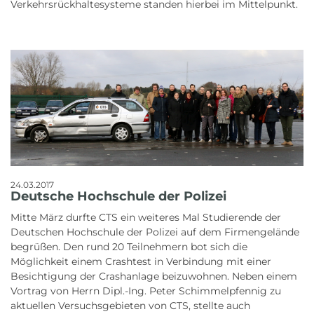
Verkehrsrückhaltesysteme standen hierbei im Mittelpunkt.
24.03.2017
Deutsche Hochschule der Polizei
Mitte März durfte CTS ein weiteres Mal Studierende der
Deutschen Hochschule der Polizei auf dem Firmengelände
begrüßen. Den rund 20 Teilnehmern bot sich die
Möglichkeit einem Crashtest in Verbindung mit einer
Besichtigung der Crashanlage beizuwohnen. Neben einem
Vortrag von Herrn Dipl.-Ing. Peter Schimmelpfennig zu
aktuellen Versuchsgebieten von CTS, stellte auch