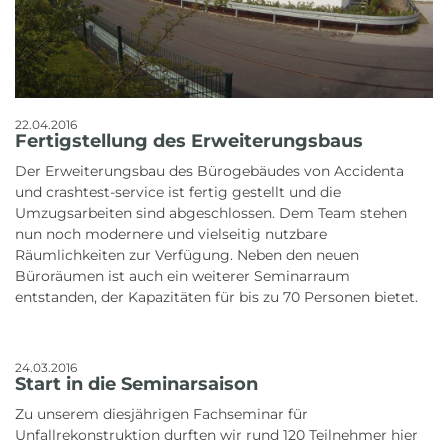
22.04.2016
Fertigstellung des Erweiterungsbaus
Der Erweiterungsbau des Bürogebäudes von Accidenta
und crashtest-service ist fertig gestellt und die
Umzugsarbeiten sind abgeschlossen. Dem Team stehen
nun noch modernere und vielseitig nutzbare
Räumlichkeiten zur Verfügung. Neben den neuen
Büroräumen ist auch ein weiterer Seminarraum
entstanden, der Kapazitäten für bis zu 70 Personen bietet.
24.03.2016
Start in die Seminarsaison
Zu unserem diesjährigen Fachseminar für
Unfallrekonstruktion durften wir rund 120 Teilnehmer hier