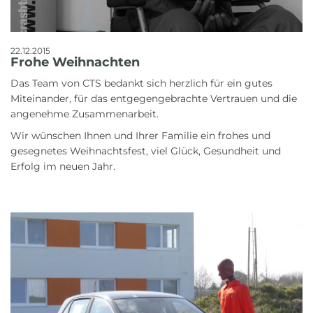
22.12.2015
Frohe Weihnachten
Das Team von CTS bedankt sich herzlich für ein gutes
Miteinander, für das
entgegengebrachte Vertrauen und die
angenehme Zusammenarbeit.
Wir wünschen Ihnen und Ihrer Familie ein frohes und
gesegnetes Weihnachtsfest,
viel Glück, Gesundheit und
Erfolg im neuen Jahr.