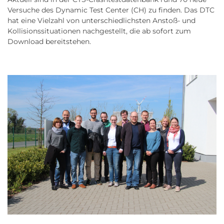
Versuche des Dynamic Test Center (CH) zu finden. Das DTC
hat eine Vielzahl von unterschiedlichsten Anstoß- und
Kollisionssituationen nachgestellt, die ab sofort zum
Download bereitstehen.