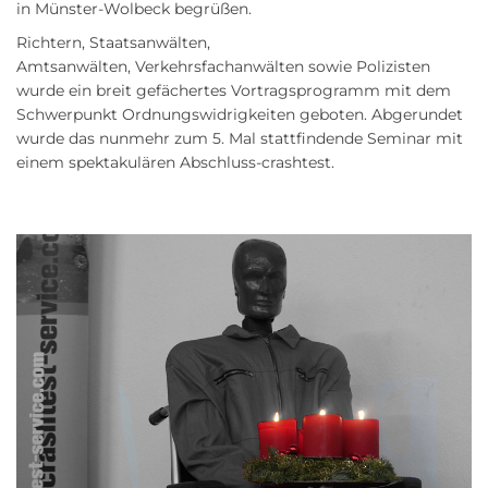
in Münster-Wolbeck begrüßen.
Richtern, Staatsanwälten,
Amtsanwälten,
Verkehrsfachanwälten sowie Polizisten
wurde ein breit gefächertes Vortragsprogramm mit dem
Schwerpunkt Ordnungswidrigkeiten geboten. Abgerundet
wurde das nunmehr zum 5. Mal stattfindende Seminar mit
einem spektakulären Abschluss-crashtest.