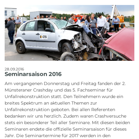
28.09.2016
Seminarsaison 2016
Am vergangenen Donnerstag und Freitag fanden der 2.
Münsteraner Crashday und das 5. Fachseminar für
Unfallrekonstruktion statt. Den Teilnehmern wurde ein
breites Spektrum an aktuellen Themen zur
Unfallrekonstruktion geboten. Bei allen Referenten
bedanken wir uns herzlich. Zudem waren Crashversuche
stets ein besonderer Teil aller Seminare. Mit diesen beiden
Seminaren endete die offizielle Seminarsaison für dieses
Jahr. Die Seminartermine für 2017 werden in den