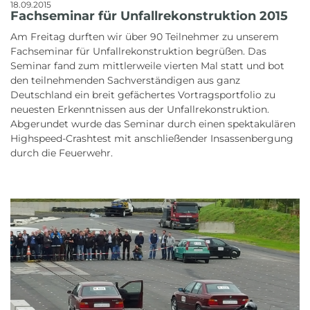
18.09.2015
Fachseminar für Unfallrekonstruktion 2015
Am Freitag durften wir über 90 Teilnehmer zu unserem
Fachseminar für Unfallrekonstruktion begrüßen. Das
Seminar fand zum mittlerweile vierten Mal statt und bot
den teilnehmenden Sachverständigen aus ganz
Deutschland ein breit gefächertes Vortragsportfolio zu
neuesten Erkenntnissen aus der Unfallrekonstruktion.
Abgerundet wurde das Seminar durch einen spektakulären
Highspeed-Crashtest mit anschließender Insassenbergung
durch die Feuerwehr.