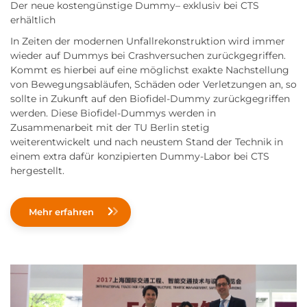
Der neue kostengünstige Dummy– exklusiv bei CTS
erhältlich
In Zeiten der modernen Unfallrekonstruktion wird immer
wieder auf Dummys bei Crashversuchen zurückgegriffen.
Kommt es hierbei auf eine möglichst exakte Nachstellung
von Bewegungsabläufen, Schäden oder Verletzungen an, so
sollte in Zukunft auf den Biofidel-Dummy zurückgegriffen
werden. Diese Biofidel-Dummys werden in
Zusammenarbeit mit der TU Berlin stetig
weiterentwickelt und nach neustem Stand der Technik in
einem extra dafür konzipierten Dummy-Labor bei CTS
hergestellt.
Mehr erfahren