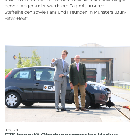
hervor. Abgerundet wurde der Tag mit unseren
Staffelhelden sowie Fans und Freunden in Münsters „Bun-
Bites-Beef“.
11.08.2015
CTS begrüßt Oberbürgermeister Markus