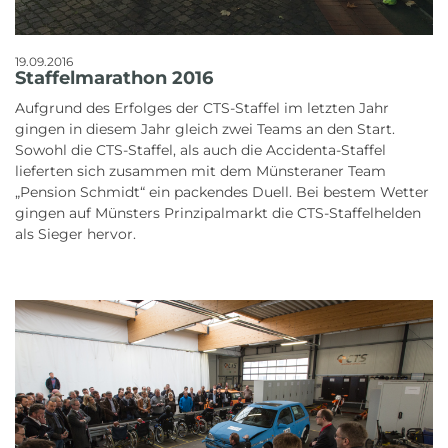
19.09.2016
Staffelmarathon 2016
Aufgrund des Erfolges der CTS-Staffel im letzten Jahr
gingen in diesem Jahr gleich zwei Teams an den Start.
Sowohl die CTS-Staffel, als auch die Accidenta-Staffel
lieferten sich zusammen mit dem Münsteraner Team
„Pension Schmidt“ ein packendes Duell. Bei bestem Wetter
gingen auf Münsters Prinzipalmarkt die CTS-Staffelhelden
als Sieger hervor.