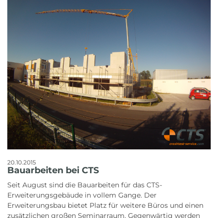
20.10.2015
Bauarbeiten bei CTS
Seit August sind die Bauarbeiten für das CTS-
Erweiterungsgebäude in vollem Gange. Der
Erweiterungsbau bietet Platz für weitere Büros und einen
zusätzlichen großen Seminarraum. Gegenwärtig werden