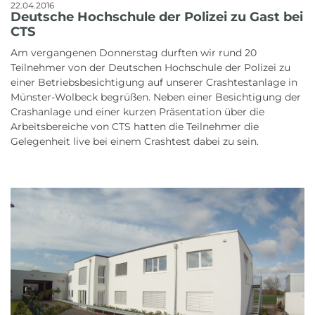
22.04.2016
Deutsche Hochschule der Polizei zu Gast bei
CTS
Am vergangenen Donnerstag durften wir rund 20
Teilnehmer von der Deutschen Hochschule der Polizei zu
einer Betriebsbesichtigung auf unserer Crashtestanlage in
Münster-Wolbeck begrüßen. Neben einer Besichtigung der
Crashanlage und einer kurzen Präsentation über die
Arbeitsbereiche von CTS hatten die Teilnehmer die
Gelegenheit live bei einem Crashtest dabei zu sein.