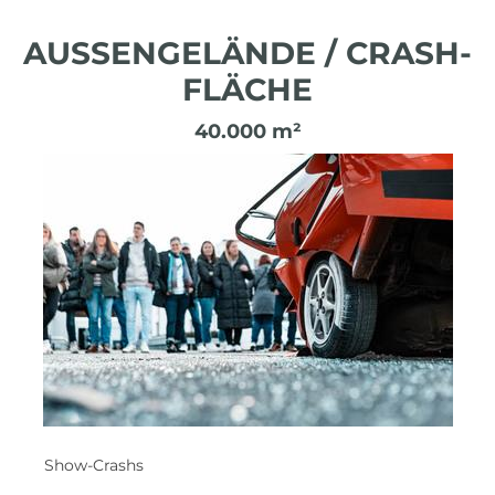
AUSSENGELÄNDE / CRASH-
FLÄCHE
40.000 m²
Show-Crashs