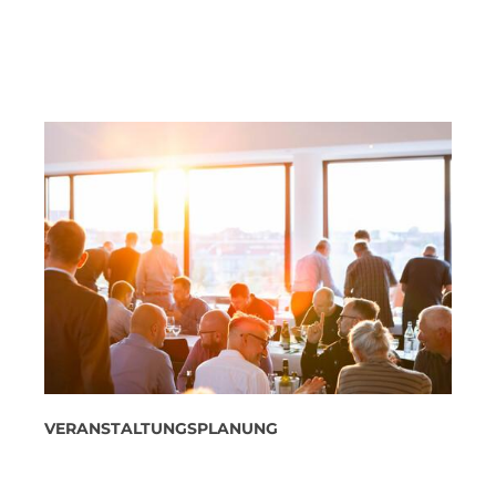
VERANSTALTUNGSPLANUNG