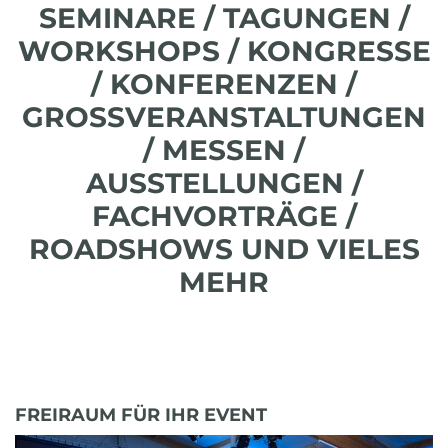
SEMINARE / TAGUNGEN /
WORKSHOPS / KONGRESSE
/ KONFERENZEN /
GROSSVERANSTALTUNGEN
/ MESSEN /
AUSSTELLUNGEN /
FACHVORTRÄGE /
ROADSHOWS UND VIELES
MEHR
FREIRAUM FÜR IHR EVENT