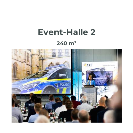
Event-Halle 2
240 m²