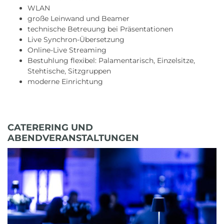
WLAN
große Leinwand und Beamer
technische Betreuung bei Präsentationen
Live Synchron-Übersetzung
Online-Live Streaming
Bestuhlung flexibel: Palamentarisch, Einzelsitze,
Stehtische, Sitzgruppen
moderne Einrichtung
CATERERING UND
ABENDVERANSTALTUNGEN