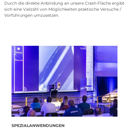
Durch die direkte Anbindung an unsere Crash-Fläche ergibt
sich eine Vielzahl von Möglichkeiten praktische Versuche /
Vorführungen umzusetzen.
SPEZIALANWENDUNGEN