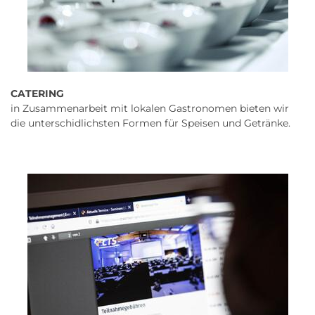
CATERING
in Zusammenarbeit mit lokalen Gastronomen bieten wir
die unterschidlichsten Formen für Speisen und Getränke.