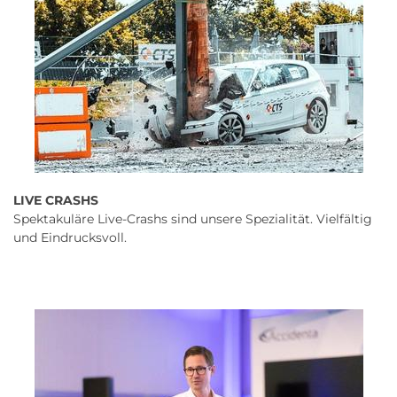
LIVE CRASHS
Spektakuläre Live-Crashs sind unsere Spezialität. Vielfältig
und Eindrucksvoll.