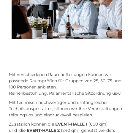
Mit verschiedenen Raumaufteilungen können wir
passende Raumgrößen für Gruppen von 25, 50, 75 und
100 Personen anbieten.
Reihenbestuhlung, Palamentarische Sitzordnung usw.
Mit technisch hochwertiger und umfangreicher
Technik ausgestattet, können wir Ihre Veranstaltungen
reibungslos und eindrucksvoll bespielen.
Zusätzlich können die
EVENT-HALLE 1
(600 qm)
und die
EVENT-HALLE 2
(240 qm) genutzt werden.