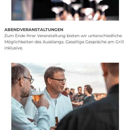
ABENDVERANSTALTUNGEN
Zum Ende Ihrer Veranstaltung bieten wir unterschiedliche
Möglichkeiten des Ausklangs. Gesellige Gespräche am Grill
inklusive.