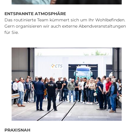
ENTSPANNTE ATMOSPHÄRE
Das routinierte Team kümmert sich um Ihr Wohlbefinden.
Gern organisieren wir auch externe Abendveranstaltungen
für Sie.
PRAXISNAH