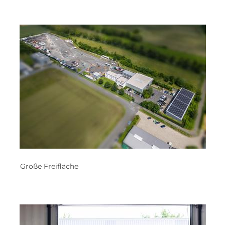
Große Freifläche