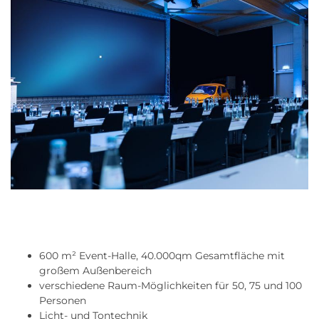
600 m² Event-Halle, 40.000qm Gesamtfläche mit
großem Außenbereich
verschiedene Raum-Möglichkeiten für 50, 75 und 100
Personen
Licht- und Tontechnik