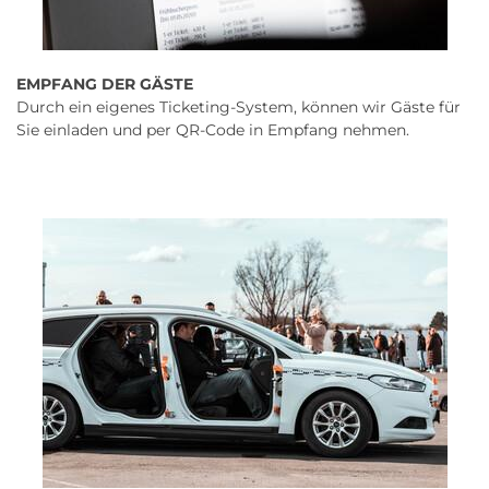
EMPFANG DER GÄSTE
Durch ein eigenes Ticketing-System, können wir Gäste für
Sie einladen und per QR-Code in Empfang nehmen.