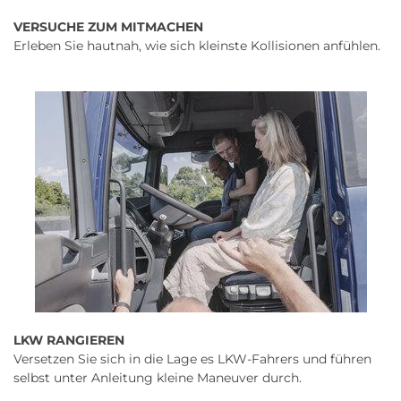
VERSUCHE ZUM MITMACHEN
Erleben Sie hautnah, wie sich kleinste Kollisionen anfühlen.
LKW RANGIEREN
Versetzen Sie sich in die Lage es LKW-Fahrers und führen
selbst unter Anleitung kleine Maneuver durch.