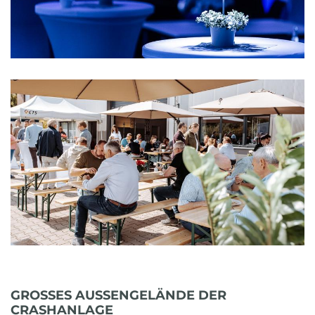
GROSSES AUSSENGELÄNDE DER
CRASHANLAGE