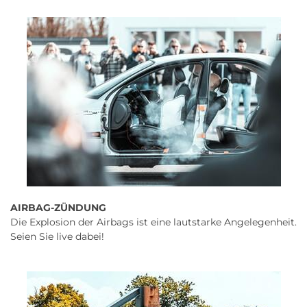
AIRBAG-ZÜNDUNG
Die Explosion der Airbags ist eine lautstarke Angelegenheit.
Seien Sie live dabei!