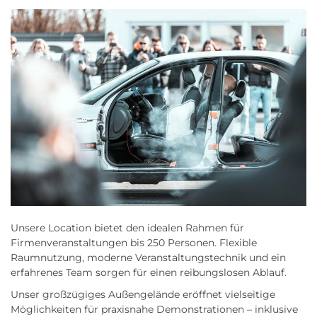
Unsere Location bietet den idealen Rahmen für
Firmenveranstaltungen bis 250 Personen. Flexible
Raumnutzung, moderne Veranstaltungstechnik und ein
erfahrenes Team sorgen für einen reibungslosen Ablauf.
Unser großzügiges Außengelände eröffnet vielseitige
Möglichkeiten für praxisnahe Demonstrationen – inklusive