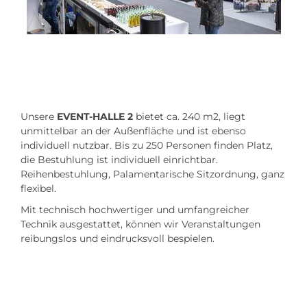
Unsere
EVENT-HALLE 2
bietet ca. 240 m2, liegt
unmittelbar an der Außenfläche und ist ebenso
individuell nutzbar. Bis zu 250 Personen finden Platz,
die Bestuhlung ist individuell einrichtbar.
Reihenbestuhlung, Palamentarische Sitzordnung, ganz
flexibel.
Mit technisch hochwertiger und umfangreicher
Technik ausgestattet, können wir Veranstaltungen
reibungslos und eindrucksvoll bespielen.