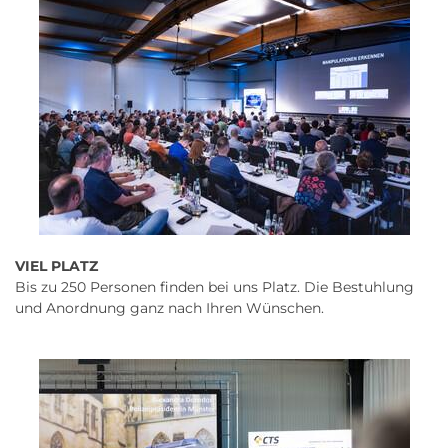
VIEL PLATZ
Bis zu 250 Personen finden bei uns Platz. Die Bestuhlung
und Anordnung ganz nach Ihren Wünschen.