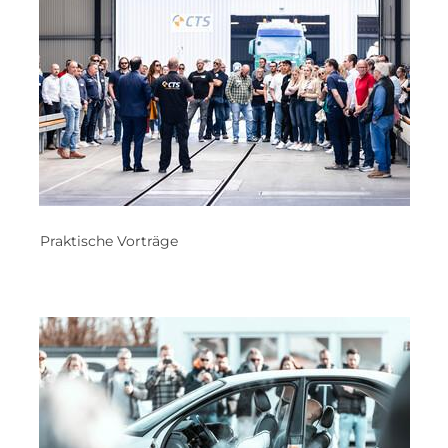
Praktische Vorträge