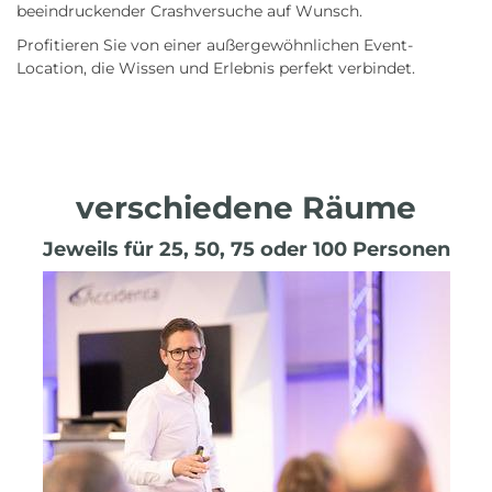
beeindruckender Crashversuche auf Wunsch.
Profitieren Sie von einer außergewöhnlichen Event-
Location, die Wissen und Erlebnis perfekt verbindet.
verschiedene Räume
Jeweils für 25, 50, 75 oder 100 Personen