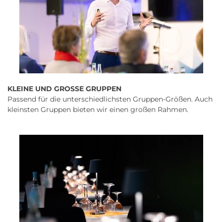
KLEINE UND GROSSE GRUPPEN
Passend für die unterschiedlichsten Gruppen-Größen. Auch
kleinsten Gruppen bieten wir einen großen Rahmen.