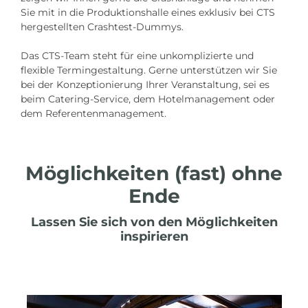
Sie mit in die Produktionshalle eines exklusiv bei CTS
hergestellten Crashtest-Dummys.
Das CTS-Team steht für eine unkomplizierte und
flexible Termingestaltung. Gerne unterstützen wir Sie
bei der Konzeptionierung Ihrer Veranstaltung, sei es
beim Catering-Service, dem Hotelmanagement oder
dem Referentenmanagement.
Möglichkeiten (fast) ohne
Ende
Lassen Sie sich von den Möglichkeiten
inspirieren