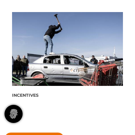
INCENTIVES